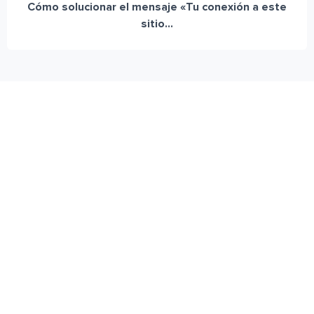
Cómo solucionar el mensaje «Tu conexión a este
sitio...