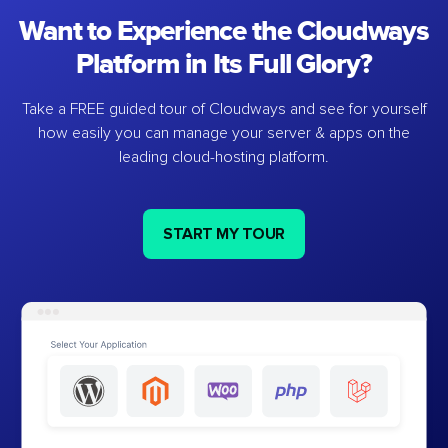
Want to Experience the Cloudways
Platform in Its Full Glory?
Take a FREE guided tour of Cloudways and see for yourself
how easily you can manage your server & apps on the
leading cloud-hosting platform.
START MY TOUR