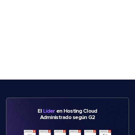
El
Líder
en Hosting Cloud
Administrado según G2