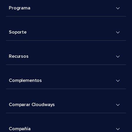
Programa
Soporte
Recursos
Complementos
Comparar Cloudways
Compañía