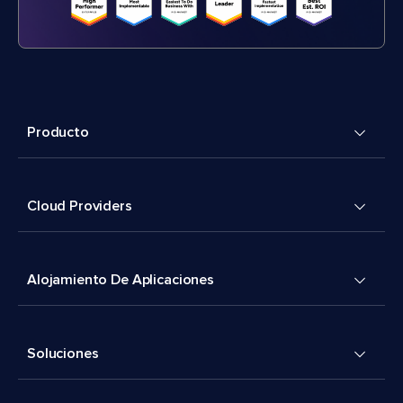
Producto
Cloud Providers
Alojamiento De Aplicaciones
Soluciones