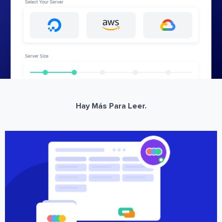
Hay Más Para Leer.