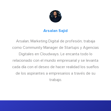
Arsalan Sajid
Arsalan, Marketing Digital de profesión, trabaja
como Community Manager de Startups y Agencias
Digitales en Cloudways. Le encanta todo lo
relacionado con el mundo empresarial y se levanta
cada día con el deseo de hacer realidad los sueños
de los aspirantes a empresarios a través de su
trabajo.