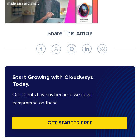
Share This Article
Start Growing with Cloudways
Today.
Our Clients Love us because we never
compromise on these
GET STARTED FREE