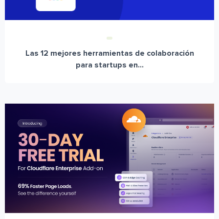
Las 12 mejores herramientas de colaboración
para startups en...