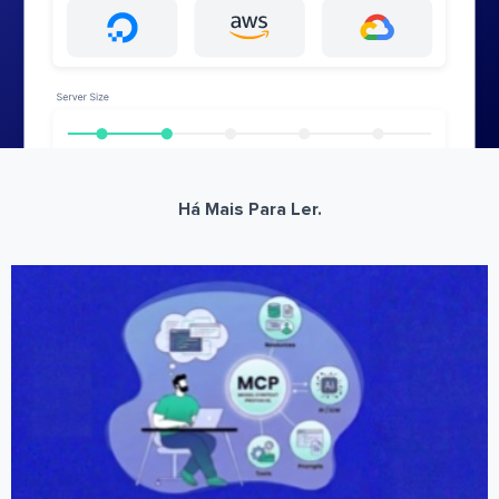
Há Mais Para Ler.