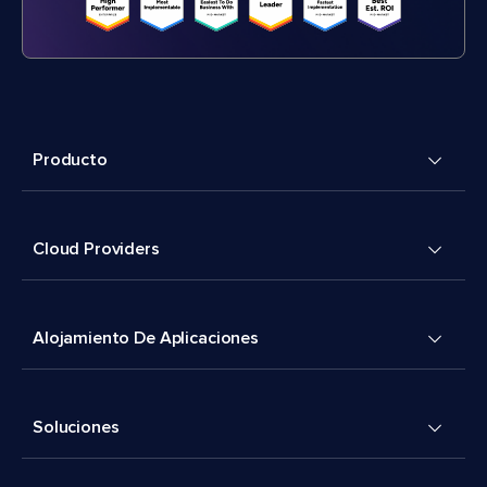
Producto
Cloud Providers
Alojamiento De Aplicaciones
Soluciones