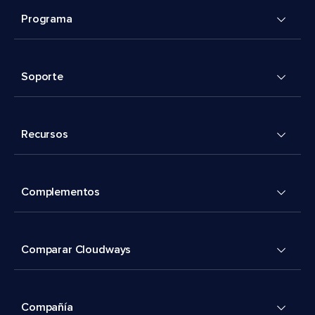
Programa
Soporte
Recursos
Complementos
Comparar Cloudways
Compañía