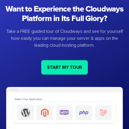
Want to Experience the Cloudways
Platform in Its Full Glory?
Take a FREE guided tour of Cloudways and see for yourself
how easily you can manage your server & apps on the
leading cloud-hosting platform.
START MY TOUR