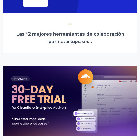
Las 12 mejores herramientas de colaboración
para startups en...