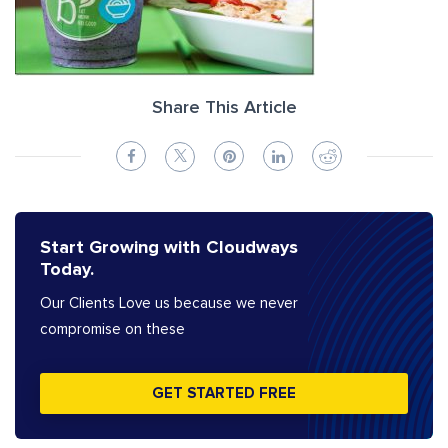
Share This Article
Start Growing with Cloudways
Today.
Our Clients Love us because we never
compromise on these
GET STARTED FREE