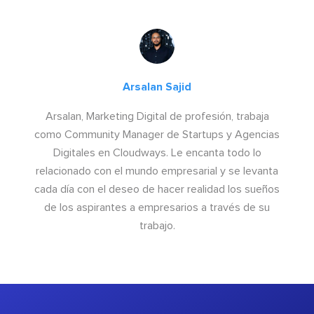
Arsalan Sajid
Arsalan, Marketing Digital de profesión, trabaja
como Community Manager de Startups y Agencias
Digitales en Cloudways. Le encanta todo lo
relacionado con el mundo empresarial y se levanta
cada día con el deseo de hacer realidad los sueños
de los aspirantes a empresarios a través de su
trabajo.