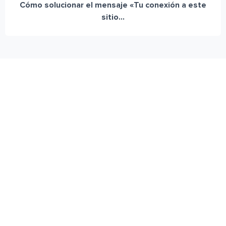
Cómo solucionar el mensaje «Tu conexión a este
sitio...