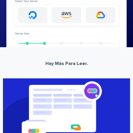
Hay Más Para Leer.