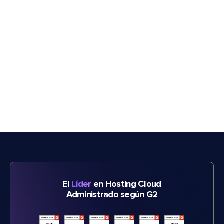
El
Líder
en Hosting Cloud
Administrado según G2