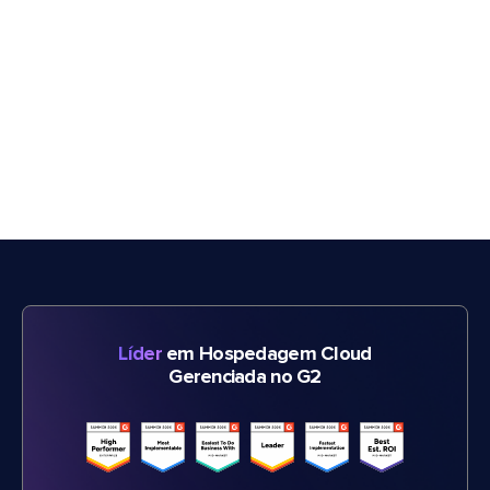
Líder
em Hospedagem Cloud
Gerenciada no G2