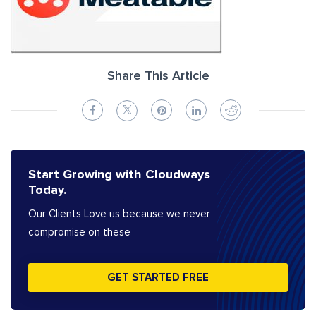
Share This Article
Start Growing with Cloudways
Today.
Our Clients Love us because we never
compromise on these
GET STARTED FREE