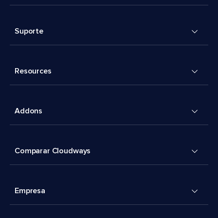
Suporte
Resources
Addons
Comparar Cloudways
Empresa