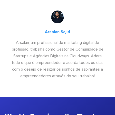
Arsalan Sajid
Arsalan, um profissional de marketing digital de
profissão, trabalha como Gestor de Comunidade de
Startups e Agências Digitais na Cloudways. Adora
tudo o que é empreendedor e acorda todos os dias
com o desejo de realizar os sonhos de aspirantes a
empreendedores através do seu trabalho!