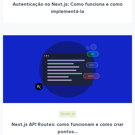
Autenticação no Next.js: Como funciona e como
implementá-la
Node.js
Next.js API Routes: como funcionam e como criar
pontos...