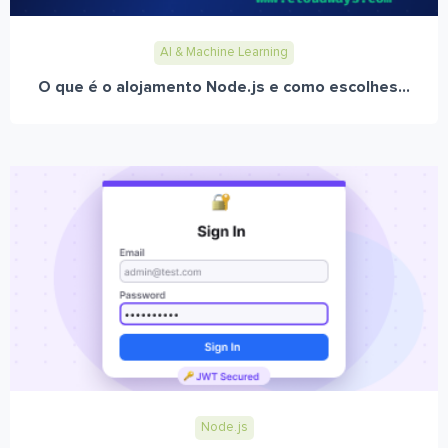
AI & Machine Learning
O que é o alojamento Node.js e como escolhes...
Node.js