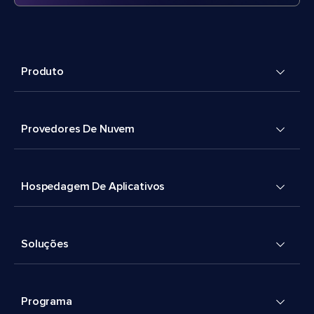
Produto
Provedores De Nuvem
Hospedagem De Aplicativos
Soluções
Programa