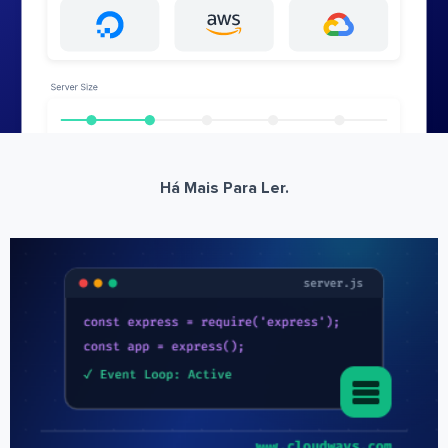
Há Mais Para Ler.