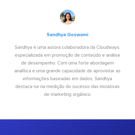
Sandhya Goswami
Sandhya é uma autora colaboradora da Cloudways,
especializada em promoção de conteúdo e análise
de desempenho. Com uma forte abordagem
analítica e uma grande capacidade de aproveitar as
informações baseadas em dados, Sandhya
destaca-se na medição do sucesso das iniciativas
de marketing orgânico.