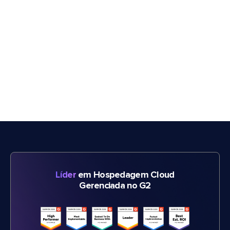
Líder
em Hospedagem Cloud
Gerenciada no G2