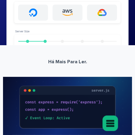
Há Mais Para Ler.