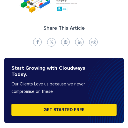
Share This Article
Start Growing with Cloudways
Today.
Our Clients Love us because we never
compromise on these
GET STARTED FREE