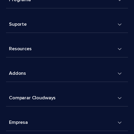
Suporte
Resources
Addons
Comparar Cloudways
Empresa