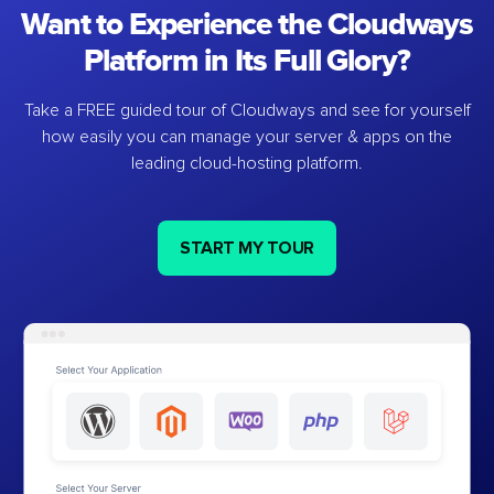
Want to Experience the Cloudways
Platform in Its Full Glory?
Take a FREE guided tour of Cloudways and see for yourself
how easily you can manage your server & apps on the
leading cloud-hosting platform.
START MY TOUR