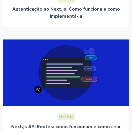
Autenticação no Next.js: Como funciona e como
implementá-la
Node.js
Next.js API Routes: como funcionam e como criar