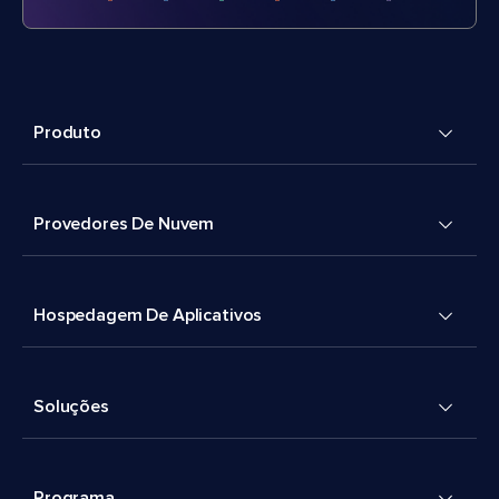
Produto
Provedores De Nuvem
Hospedagem De Aplicativos
Soluções
Programa