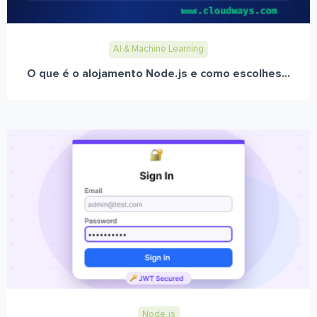
AI & Machine Learning
O que é o alojamento Node.js e como escolhes...
Node.js