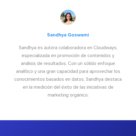
Sandhya Goswami
Sandhya es autora colaboradora en Cloudways,
especializada en promoción de contenidos y
análisis de resultados. Con un sólido enfoque
analítico y una gran capacidad para aprovechar los
conocimientos basados en datos, Sandhya destaca
en la medición del éxito de las iniciativas de
marketing orgánico.