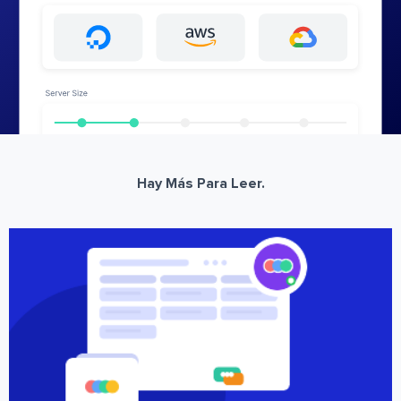
Hay Más Para Leer.