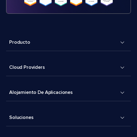
Producto
Cloud Providers
Alojamiento De Aplicaciones
Soluciones