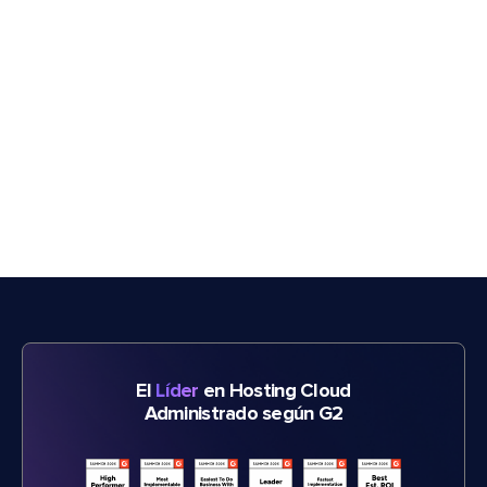
El
Líder
en Hosting Cloud
Administrado según G2