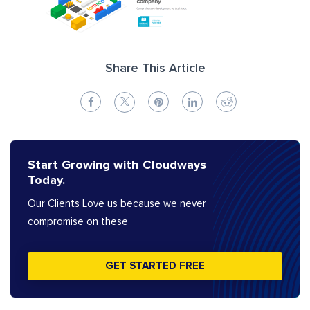
Share This Article
Start Growing with Cloudways
Today.
Our Clients Love us because we never
compromise on these
GET STARTED FREE