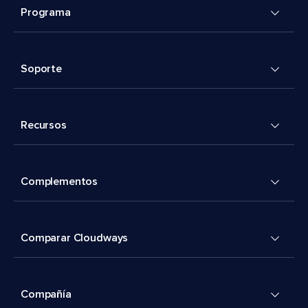
Programa
Soporte
Recursos
Complementos
Comparar Cloudways
Compañía