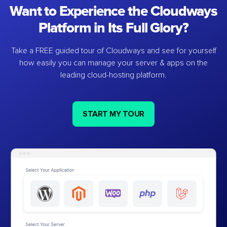
Want to Experience the Cloudways
Platform in Its Full Glory?
Take a FREE guided tour of Cloudways and see for yourself
how easily you can manage your server & apps on the
leading cloud-hosting platform.
START MY TOUR