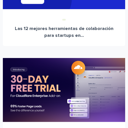
Las 12 mejores herramientas de colaboración
para startups en...