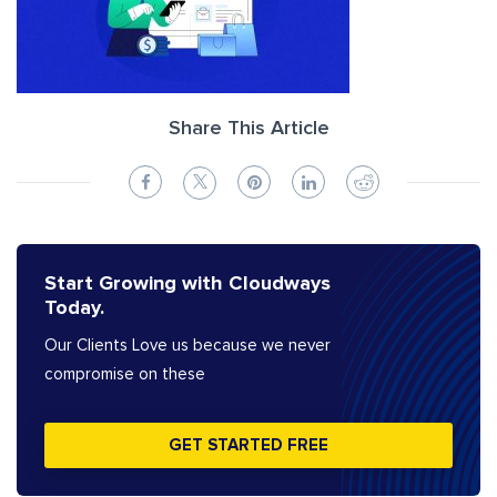
Share This Article
Start Growing with Cloudways
Today.
Our Clients Love us because we never
compromise on these
GET STARTED FREE