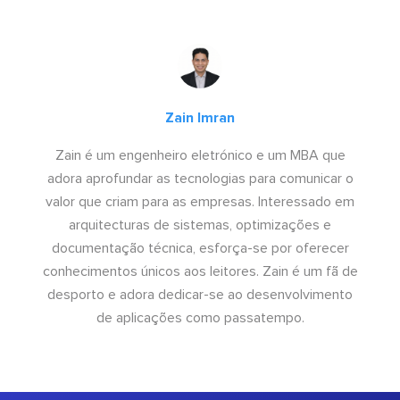
Zain Imran
Zain é um engenheiro eletrónico e um MBA que
adora aprofundar as tecnologias para comunicar o
valor que criam para as empresas. Interessado em
arquitecturas de sistemas, optimizações e
documentação técnica, esforça-se por oferecer
conhecimentos únicos aos leitores. Zain é um fã de
desporto e adora dedicar-se ao desenvolvimento
de aplicações como passatempo.