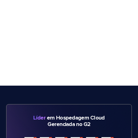
Líder
em Hospedagem Cloud
Gerenciada no G2