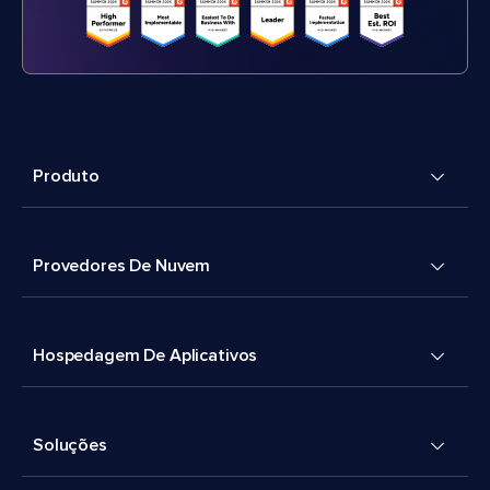
Produto
Provedores De Nuvem
Hospedagem De Aplicativos
Soluções