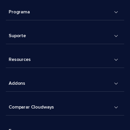
Programa
Suporte
Resources
Addons
Comparar Cloudways