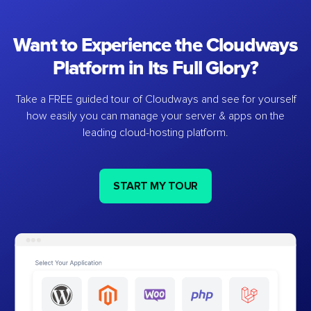
Want to Experience the Cloudways
Platform in Its Full Glory?
Take a FREE guided tour of Cloudways and see for yourself
how easily you can manage your server & apps on the
leading cloud-hosting platform.
START MY TOUR