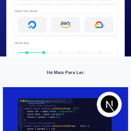
Há Mais Para Ler.