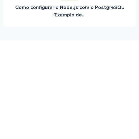
Como configurar o Node.js com o PostgreSQL
[Exemplo de...