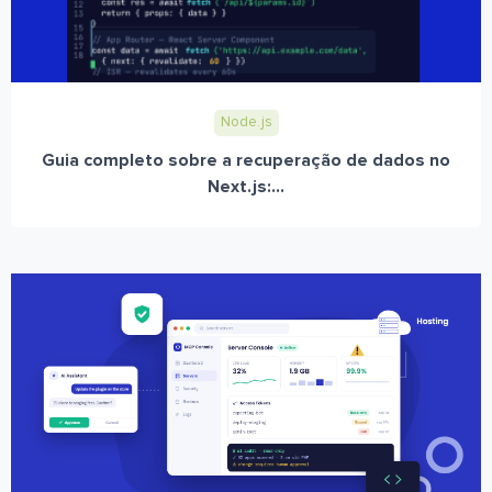
Node.js
Guia completo sobre a recuperação de dados no
Next.js:...