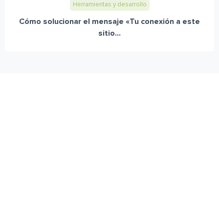
Herramientas y desarrollo
Cómo solucionar el mensaje «Tu conexión a este
sitio...