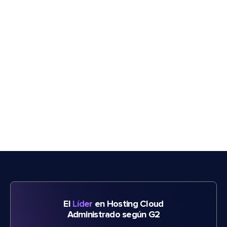
El
Líder
en Hosting Cloud
Administrado según G2