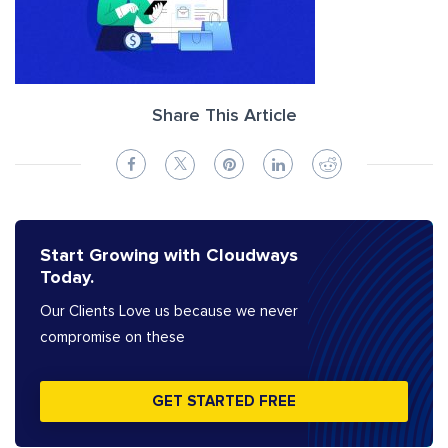
Share This Article
Start Growing with Cloudways
Today.
Our Clients Love us because we never
compromise on these
GET STARTED FREE