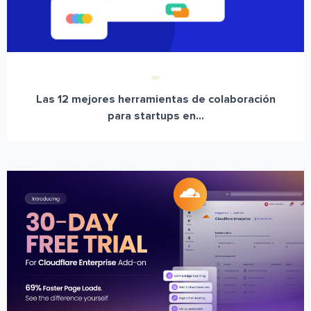
Las 12 mejores herramientas de colaboración
para startups en...