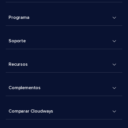
Programa
Soporte
Recursos
Complementos
Comparar Cloudways