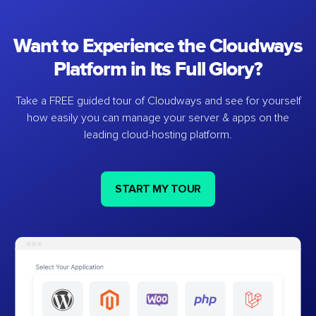
Want to Experience the Cloudways
Platform in Its Full Glory?
Take a FREE guided tour of Cloudways and see for yourself
how easily you can manage your server & apps on the
leading cloud-hosting platform.
START MY TOUR