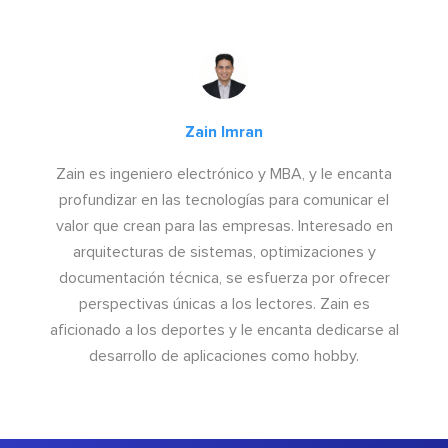
Zain Imran
Zain es ingeniero electrónico y MBA, y le encanta
profundizar en las tecnologías para comunicar el
valor que crean para las empresas. Interesado en
arquitecturas de sistemas, optimizaciones y
documentación técnica, se esfuerza por ofrecer
perspectivas únicas a los lectores. Zain es
aficionado a los deportes y le encanta dedicarse al
desarrollo de aplicaciones como hobby.