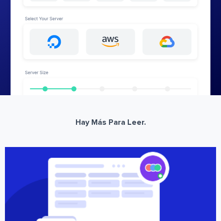
Hay Más Para Leer.