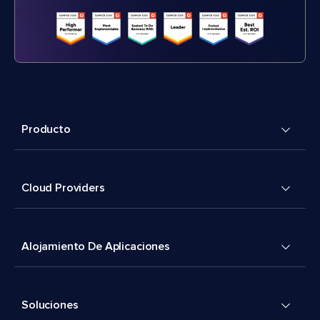
Producto
Cloud Providers
Alojamiento De Aplicaciones
Soluciones