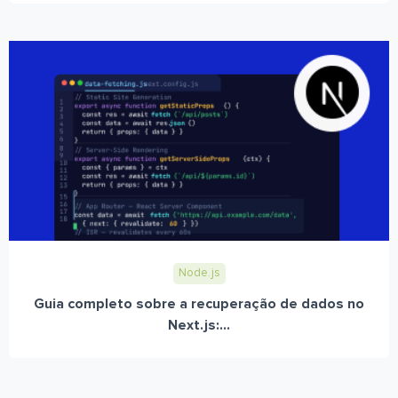
Node.js
Guia completo sobre a recuperação de dados no
Next.js:...