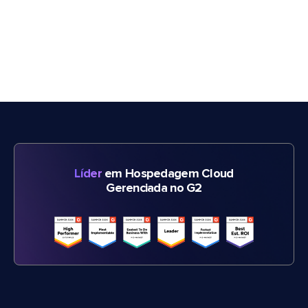
Líder
em Hospedagem Cloud
Gerenciada no G2