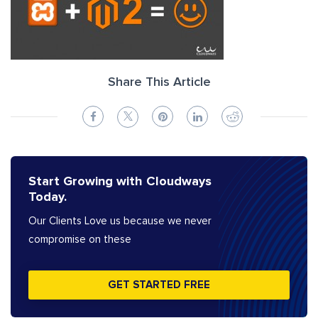
Share This Article
Start Growing with Cloudways
Today.
Our Clients Love us because we never
compromise on these
GET STARTED FREE