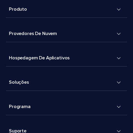
Produto
Provedores De Nuvem
Hospedagem De Aplicativos
Soluções
Programa
Suporte