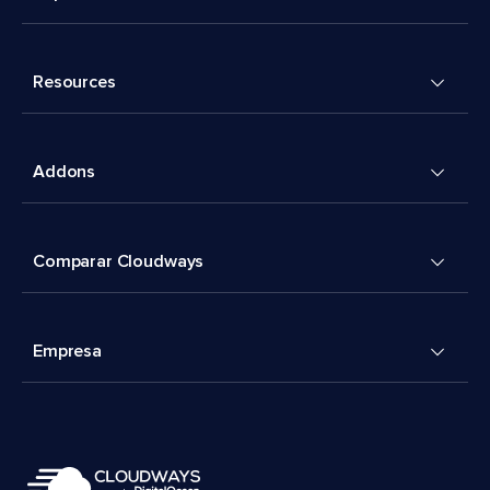
Resources
Addons
Comparar Cloudways
Empresa