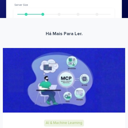
Há Mais Para Ler.
AI & Machine Learning