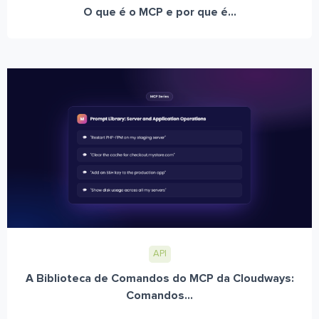
O que é o MCP e por que é...
API
A Biblioteca de Comandos do MCP da Cloudways:
Comandos...