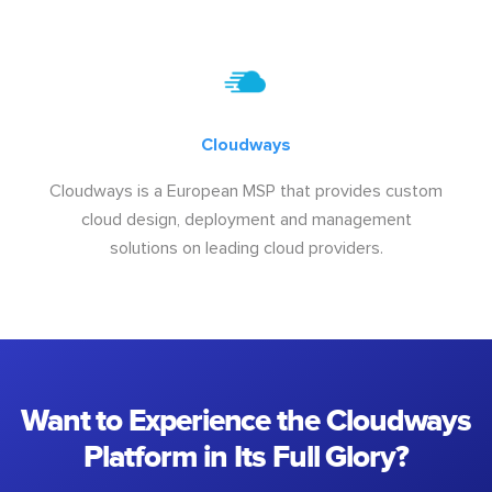
Cloudways
Cloudways is a European MSP that provides custom
cloud design, deployment and management
solutions on leading cloud providers.
Want to Experience the Cloudways
Platform in Its Full Glory?