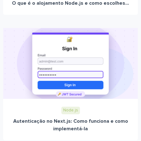
O que é o alojamento Node.js e como escolhes...
Node.js
Autenticação no Next.js: Como funciona e como
implementá-la