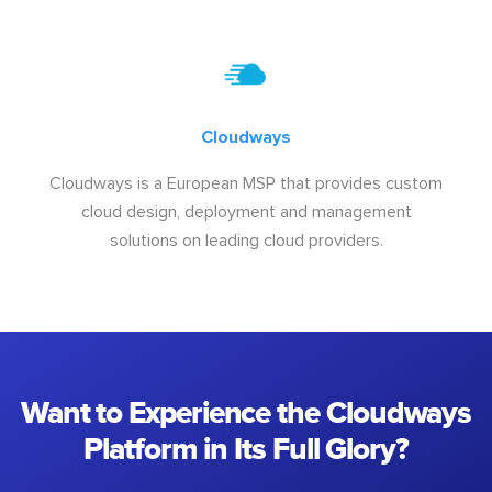
Cloudways
Cloudways is a European MSP that provides custom
cloud design, deployment and management
solutions on leading cloud providers.
Want to Experience the Cloudways
Platform in Its Full Glory?