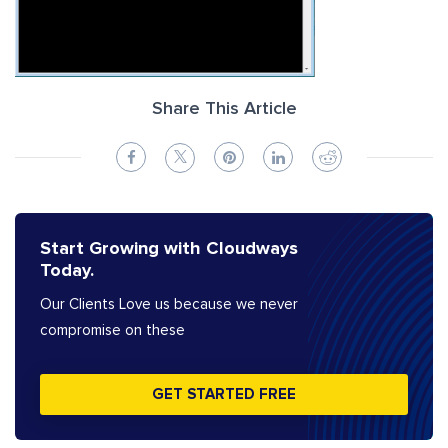
Share This Article
Start Growing with Cloudways
Today.
Our Clients Love us because we never
compromise on these
GET STARTED FREE