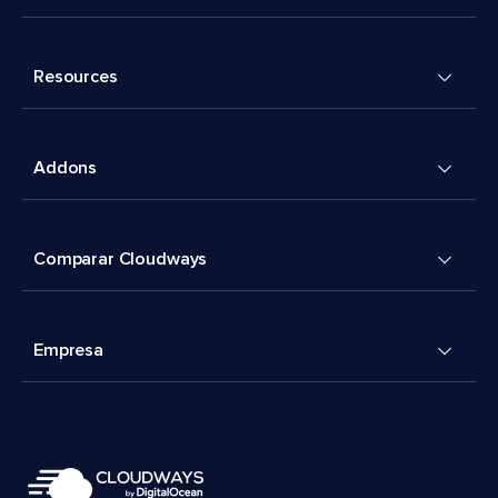
Resources
Addons
Comparar Cloudways
Empresa