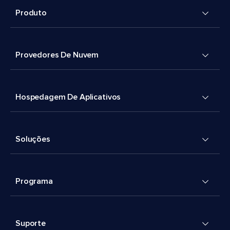
Produto
Provedores De Nuvem
Hospedagem De Aplicativos
Soluções
Programa
Suporte