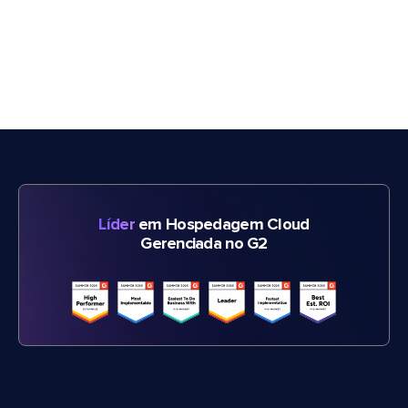
Líder
em Hospedagem Cloud
Gerenciada no G2