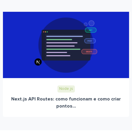
Node.js
Next.js API Routes: como funcionam e como criar
pontos...