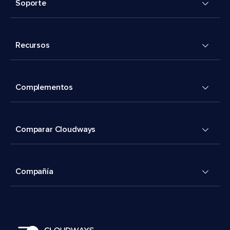
Soporte
Recursos
Complementos
Comparar Cloudways
Compañía