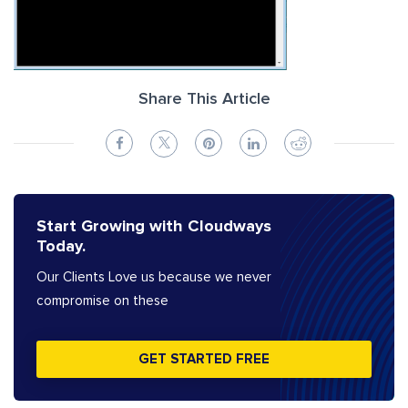
Share This Article
Start Growing with Cloudways
Today.
Our Clients Love us because we never
compromise on these
GET STARTED FREE