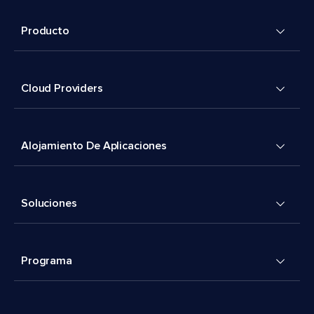
Producto
Cloud Providers
Alojamiento De Aplicaciones
Soluciones
Programa