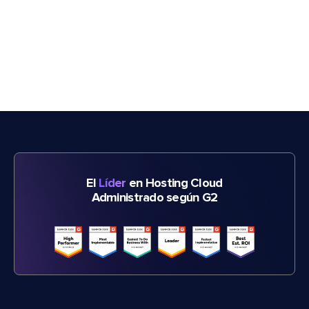
El
Líder
en Hosting Cloud
Administrado según G2