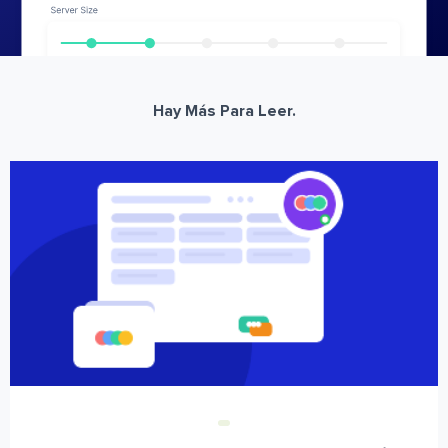
Hay Más Para Leer.