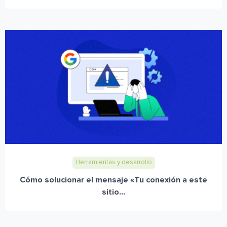
Herramientas y desarrollo
Cómo solucionar el mensaje «Tu conexión a este
sitio...