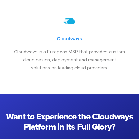
Cloudways
Cloudways is a European MSP that provides custom
cloud design, deployment and management
solutions on leading cloud providers.
Want to Experience the Cloudways
Platform in Its Full Glory?