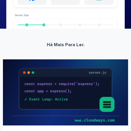
Há Mais Para Ler.