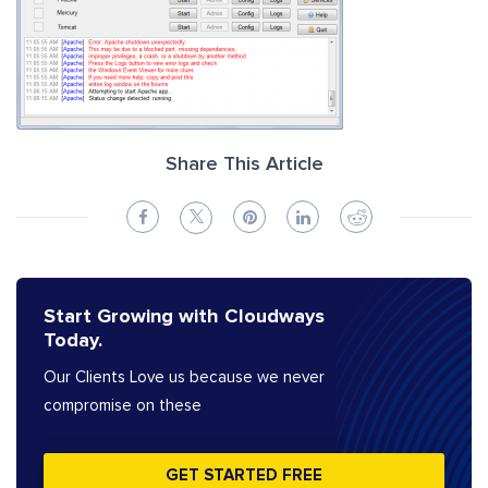
Share This Article
Start Growing with Cloudways
Today.
Our Clients Love us because we never
compromise on these
GET STARTED FREE