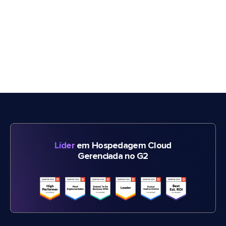
Líder
em Hospedagem Cloud
Gerenciada no G2