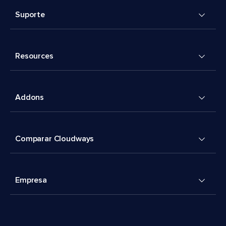
Suporte
Resources
Addons
Comparar Cloudways
Empresa