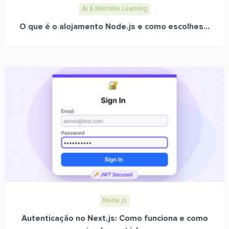
AI & Machine Learning
O que é o alojamento Node.js e como escolhes...
Node.js
Autenticação no Next.js: Como funciona e como