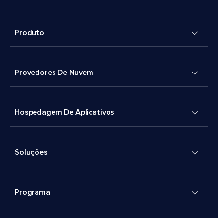
Produto
Provedores De Nuvem
Hospedagem De Aplicativos
Soluções
Programa