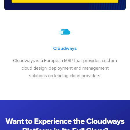
Cloudways
Cloudways is a European MSP that provides custom
cloud design, deployment and management
solutions on leading cloud providers.
Want to Experience the Cloudways