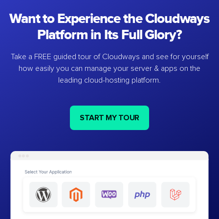
Want to Experience the Cloudways
Platform in Its Full Glory?
Take a FREE guided tour of Cloudways and see for yourself
how easily you can manage your server & apps on the
leading cloud-hosting platform.
START MY TOUR