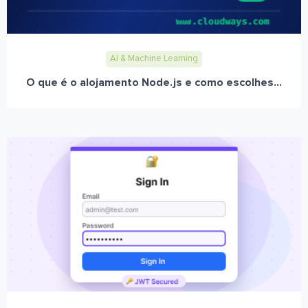
AI & Machine Learning
O que é o alojamento Node.js e como escolhes...