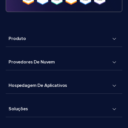
Produto
Provedores De Nuvem
Hospedagem De Aplicativos
Soluções