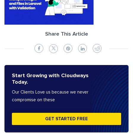
Share This Article
Start Growing with Cloudways
Today.
Our Clients Love us because we never
compromise on these
GET STARTED FREE