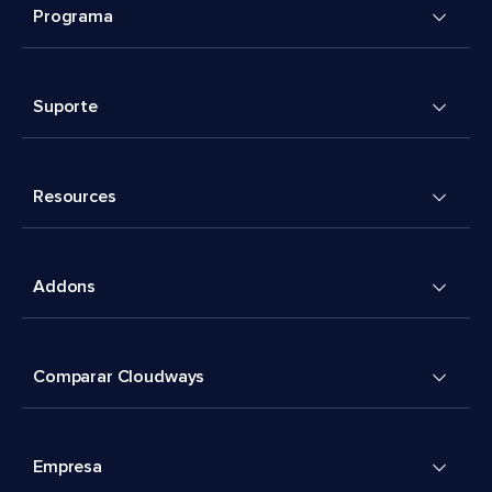
Programa
Suporte
Resources
Addons
Comparar Cloudways
Empresa