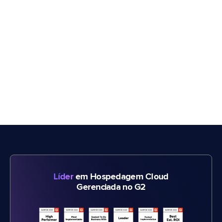
Líder
em Hospedagem Cloud
Gerenciada no G2