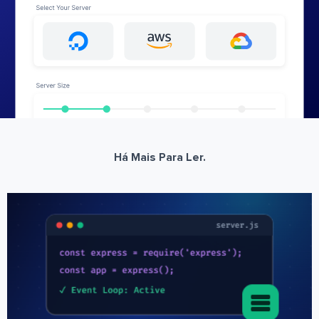
Há Mais Para Ler.