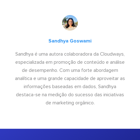
Sandhya Goswami
Sandhya é uma autora colaboradora da Cloudways,
especializada em promoção de conteúdo e análise
de desempenho. Com uma forte abordagem
analítica e uma grande capacidade de aproveitar as
informações baseadas em dados, Sandhya
destaca-se na medição do sucesso das iniciativas
de marketing orgânico.