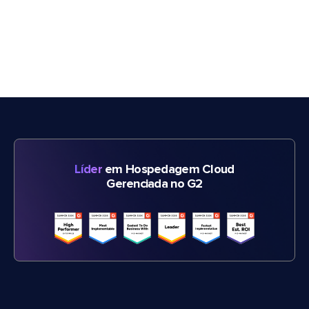
Líder
em Hospedagem Cloud
Gerenciada no G2