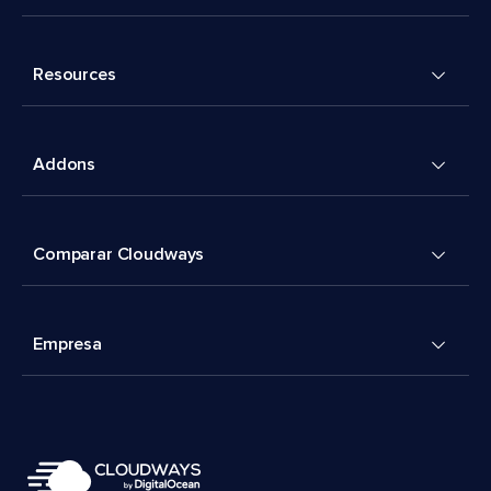
Resources
Addons
Comparar Cloudways
Empresa