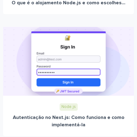
O que é o alojamento Node.js e como escolhes...
Node.js
Autenticação no Next.js: Como funciona e como
implementá-la