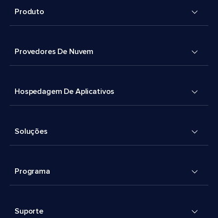
Produto
Provedores De Nuvem
Hospedagem De Aplicativos
Soluções
Programa
Suporte