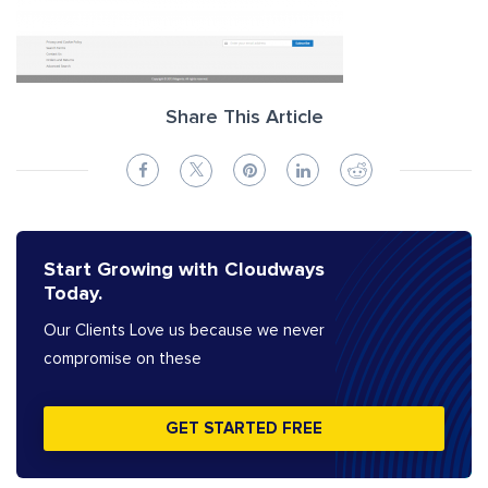
Share This Article
Start Growing with Cloudways
Today.
Our Clients Love us because we never
compromise on these
GET STARTED FREE