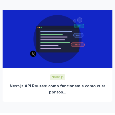
Node.js
Next.js API Routes: como funcionam e como criar
pontos...