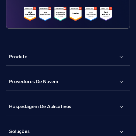
Produto
Provedores De Nuvem
Hospedagem De Aplicativos
Soluções