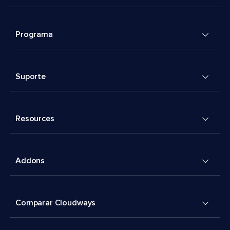
Programa
Suporte
Resources
Addons
Comparar Cloudways