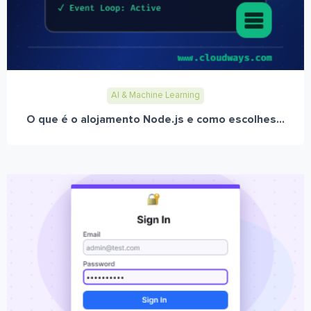
AI & Machine Learning
O que é o alojamento Node.js e como escolhes...