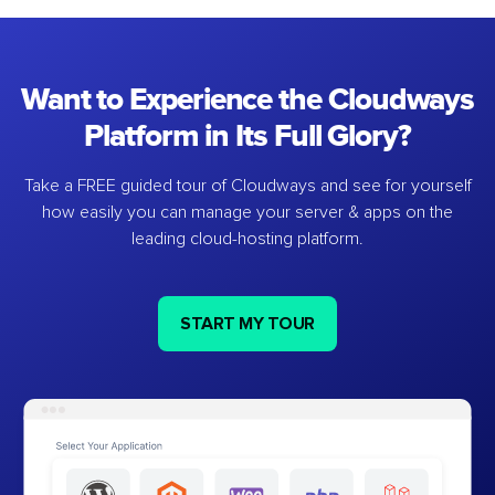
Want to Experience the Cloudways
Platform in Its Full Glory?
Take a FREE guided tour of Cloudways and see for yourself
how easily you can manage your server & apps on the
leading cloud-hosting platform.
START MY TOUR