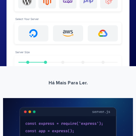
Há Mais Para Ler.