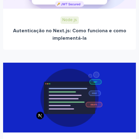
Node.js
Autenticação no Next.js: Como funciona e como
implementá-la