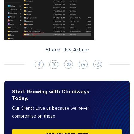
Share This Article
Start Growing with Cloudways
Today.
Our Clients Love us because we never
compromise on these