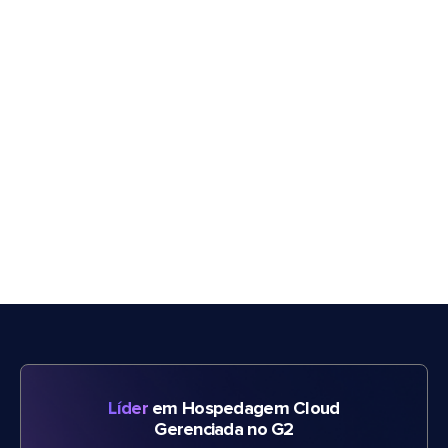
Líder
em Hospedagem Cloud
Gerenciada no G2