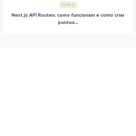
Node.js
Next.js API Routes: como funcionam e como criar
pontos...