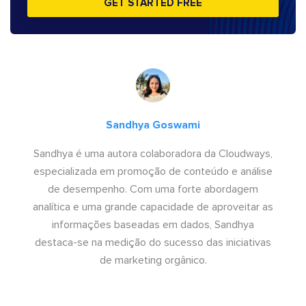
GET STARTED FREE
Sandhya Goswami
Sandhya é uma autora colaboradora da Cloudways,
especializada em promoção de conteúdo e análise
de desempenho. Com uma forte abordagem
analítica e uma grande capacidade de aproveitar as
informações baseadas em dados, Sandhya
destaca-se na medição do sucesso das iniciativas
de marketing orgânico.