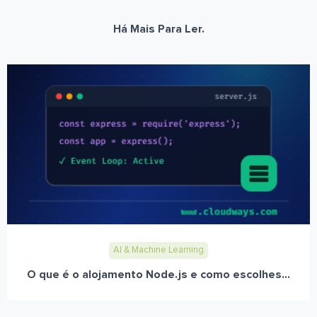
Há Mais Para Ler.
AI & Machine Learning
O que é o alojamento Node.js e como escolhes...