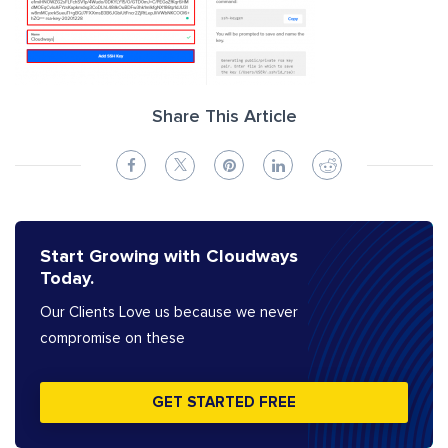
Share This Article
Start Growing with Cloudways
Today.
Our Clients Love us because we never
compromise on these
GET STARTED FREE