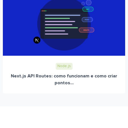
Node.js
Next.js API Routes: como funcionam e como criar
pontos...