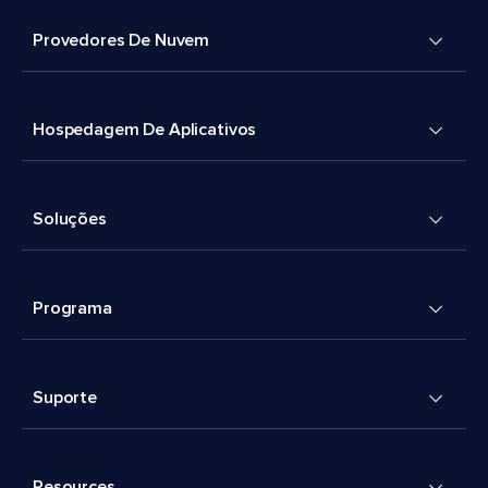
Provedores De Nuvem
Hospedagem De Aplicativos
Soluções
Programa
Suporte
Resources