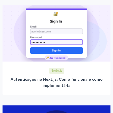
Node.js
Autenticação no Next.js: Como funciona e como
implementá-la