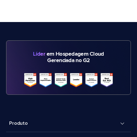
Líder
em Hospedagem Cloud
Gerenciada no G2
Produto