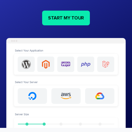
START MY TOUR