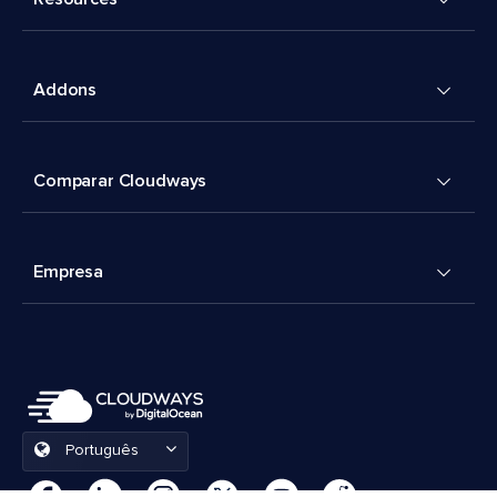
Addons
Comparar Cloudways
Empresa
Português