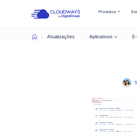
Produtos
So
Atualizações
Aplicativos
E