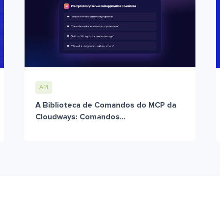
API
A Biblioteca de Comandos do MCP da
Cloudways: Comandos...