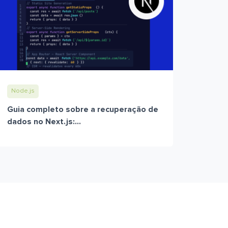
Node.js
Guia completo sobre a recuperação de
dados no Next.js:...