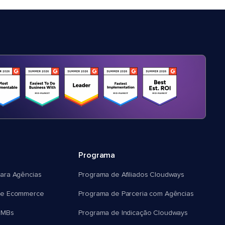
Programa
ara Agências
Programa de Afiliados Cloudways
e Ecommerce
Programa de Parceria com Agências
SMBs
Programa de Indicação Cloudways