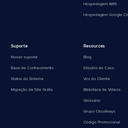
Hospedagem AWS
Hospedagem Google Cl
Suporte
Resources
Nosso suporte
Blog
Base de Conhecimento
Estudos de Caso
Status do Sistema
Voz do Cliente
Migração de Site Grátis
Biblioteca de Vídeos
Glossário
Grupo Cloudways
Código Promocional