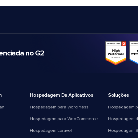
nciada no G2
m
Hospedagem De Aplicativos
Soluções
an
Hospedagem para WordPress
Hospedagem p
Hospedagem para WooCommerce
Hospedagem d
Hospedagem Laravel
Hospedagem 