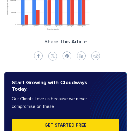
Share This Article
Start Growing with Cloudways
Today.
Our Clients Love us because we never
compromise on these
GET STARTED FREE