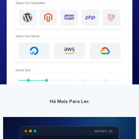
Há Mais Para Ler.