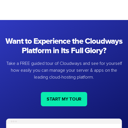
Want to Experience the Cloudways
Platform in Its Full Glory?
Take a FREE guided tour of Cloudways and see for yourself
how easily you can manage your server & apps on the
leading cloud-hosting platform.
START MY TOUR