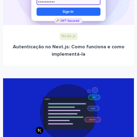
Node.js
Autenticação no Next.js: Como funciona e como
implementá-la