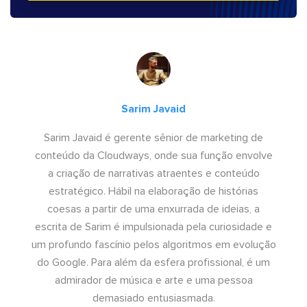
Sarim Javaid
Sarim Javaid é gerente sênior de marketing de
conteúdo da Cloudways, onde sua função envolve
a criação de narrativas atraentes e conteúdo
estratégico. Hábil na elaboração de histórias
coesas a partir de uma enxurrada de ideias, a
escrita de Sarim é impulsionada pela curiosidade e
um profundo fascínio pelos algoritmos em evolução
do Google. Para além da esfera profissional, é um
admirador de música e arte e uma pessoa
demasiado entusiasmada.