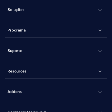
Soluções
Programa
Suporte
Resources
Addons