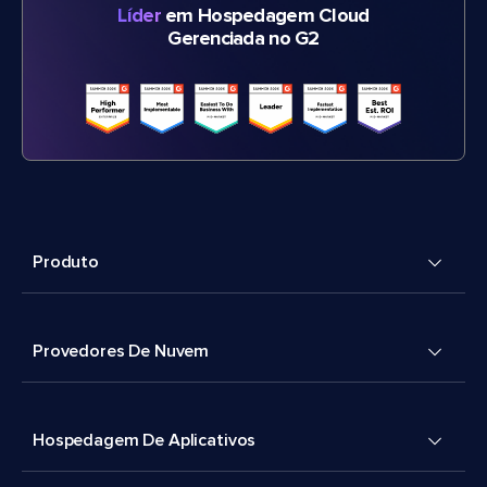
Líder
em Hospedagem Cloud
Gerenciada no G2
Produto
Provedores De Nuvem
Hospedagem De Aplicativos