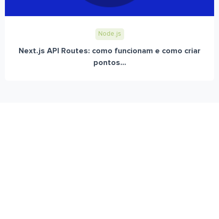
Node.js
Next.js API Routes: como funcionam e como criar
pontos...