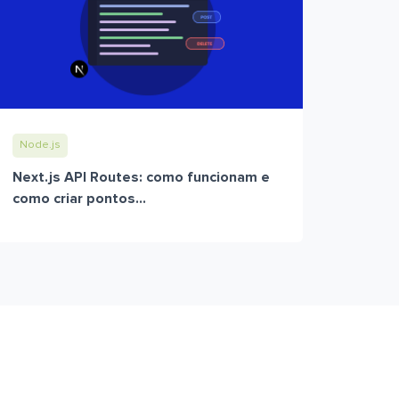
Node.js
Next.js API Routes: como funcionam e
como criar pontos...