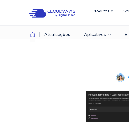
Produtos
So
Atualizações
Aplicativos
E