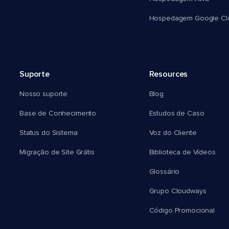
Hospedagem Google Cl
Suporte
Resources
Nosso suporte
Blog
Base de Conhecimento
Estudos de Caso
Status do Sistema
Voz do Cliente
Migração de Site Grátis
Biblioteca de Vídeos
Glossário
Grupo Cloudways
Código Promocional