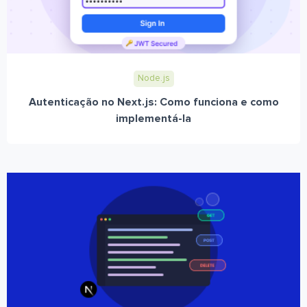
Node.js
Autenticação no Next.js: Como funciona e como
implementá-la