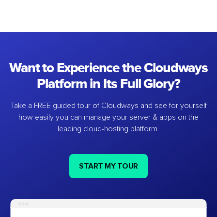
Want to Experience the Cloudways
Platform in Its Full Glory?
Take a FREE guided tour of Cloudways and see for yourself
how easily you can manage your server & apps on the
leading cloud-hosting platform.
START MY TOUR