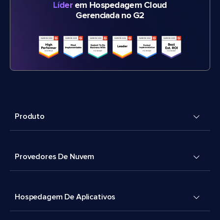
Líder
em Hospedagem Cloud
Gerenciada no G2
Produto
Provedores De Nuvem
Hospedagem De Aplicativos