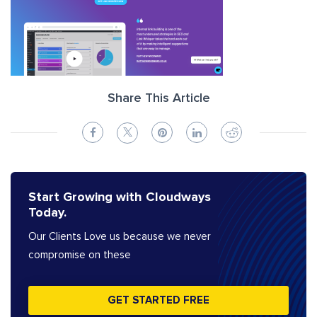
Share This Article
Start Growing with Cloudways
Today.
Our Clients Love us because we never
compromise on these
GET STARTED FREE