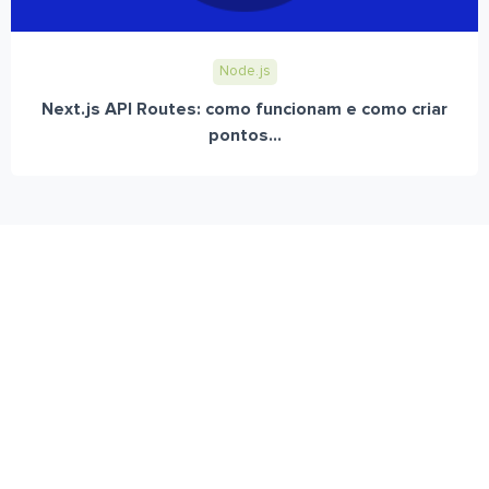
Node.js
Next.js API Routes: como funcionam e como criar
pontos...