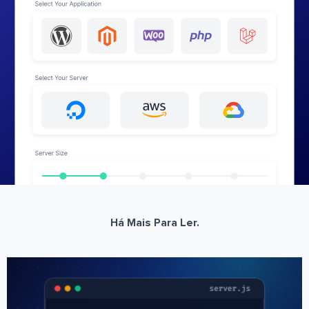
Há Mais Para Ler.