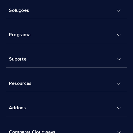
Soluções
Programa
Suporte
Resources
Addons
Comparar Cloudways