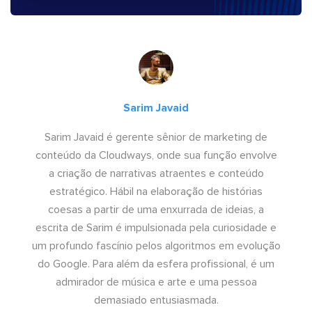
Sarim Javaid
Sarim Javaid é gerente sênior de marketing de
conteúdo da Cloudways, onde sua função envolve
a criação de narrativas atraentes e conteúdo
estratégico. Hábil na elaboração de histórias
coesas a partir de uma enxurrada de ideias, a
escrita de Sarim é impulsionada pela curiosidade e
um profundo fascínio pelos algoritmos em evolução
do Google. Para além da esfera profissional, é um
admirador de música e arte e uma pessoa
demasiado entusiasmada.