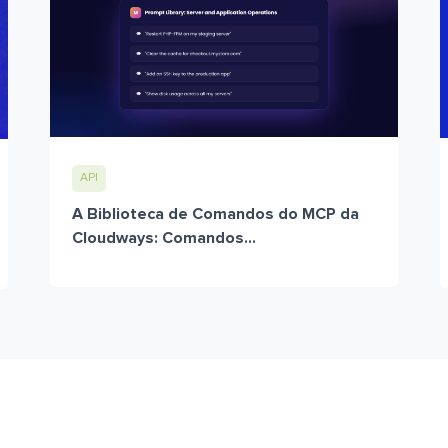
API
A Biblioteca de Comandos do MCP da
Cloudways: Comandos...