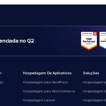
nciada no G2
m
Hospedagem De Aplicativos
Soluções
an
Hospedagem para WordPress
Hospedagem p
Hospedagem para WooCommerce
Hospedagem d
Hospedagem Laravel
Hospedagem 