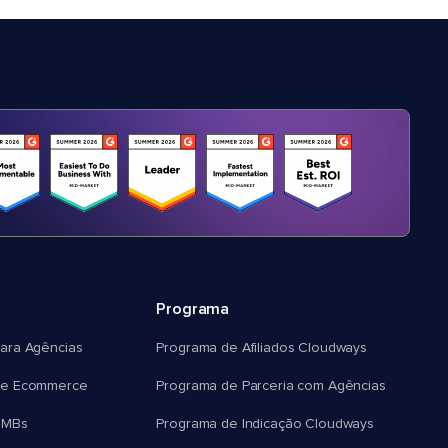
Programa
ara Agências
Programa de Afiliados Cloudways
e Ecommerce
Programa de Parceria com Agências
SMBs
Programa de Indicação Cloudways