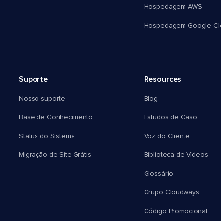
Hospedagem AWS
Hospedagem Google Cl
Suporte
Resources
Nosso suporte
Blog
Base de Conhecimento
Estudos de Caso
Status do Sistema
Voz do Cliente
Migração de Site Grátis
Biblioteca de Vídeos
Glossário
Grupo Cloudways
Código Promocional