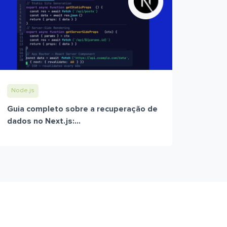
Node.js
Guia completo sobre a recuperação de
dados no Next.js:...