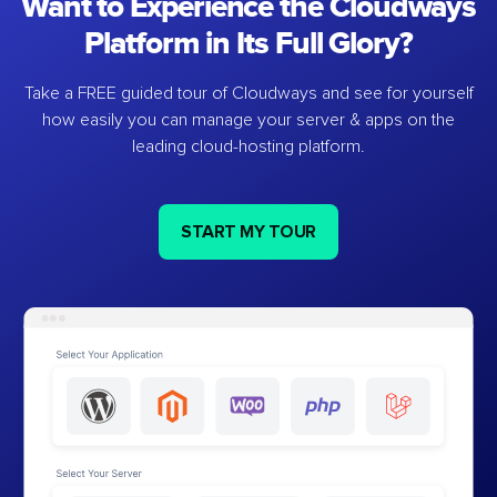
Want to Experience the Cloudways
Platform in Its Full Glory?
Take a FREE guided tour of Cloudways and see for yourself
how easily you can manage your server & apps on the
leading cloud-hosting platform.
START MY TOUR