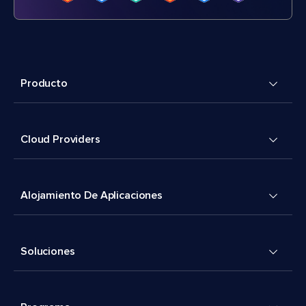
Producto
Cloud Providers
Alojamiento De Aplicaciones
Soluciones