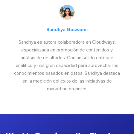
Sandhya Goswami
Sandhya es autora colaboradora en Cloudways,
especializada en promoción de contenidos y
análisis de resultados. Con un sólido enfoque
analítico y una gran capacidad para aprovechar los
conocimientos basados en datos, Sandhya destaca
en la medición del éxito de las iniciativas de
marketing orgánico.