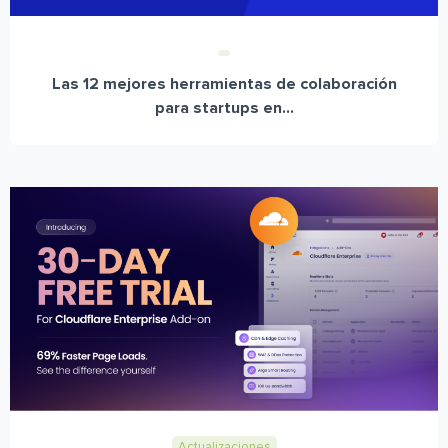
Las 12 mejores herramientas de colaboración
para startups en...
Actualizaciones