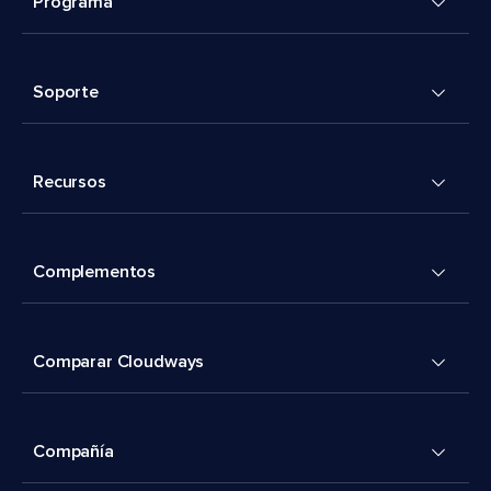
Programa
Soporte
Recursos
Complementos
Comparar Cloudways
Compañía