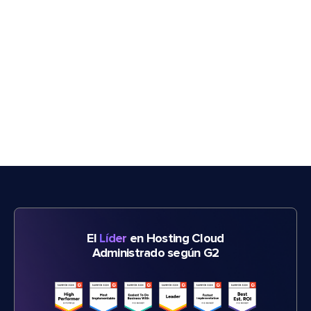
El
Líder
en Hosting Cloud
Administrado según G2