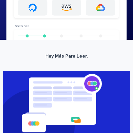
Hay Más Para Leer.