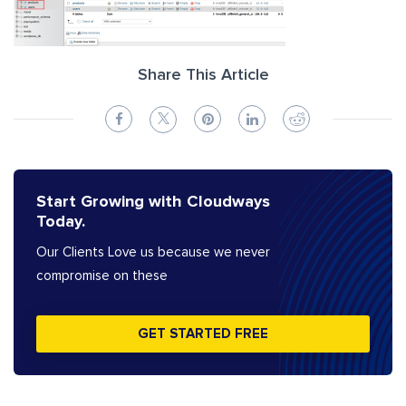
Share This Article
Start Growing with Cloudways
Today.
Our Clients Love us because we never
compromise on these
GET STARTED FREE