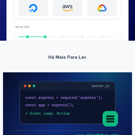
Há Mais Para Ler.