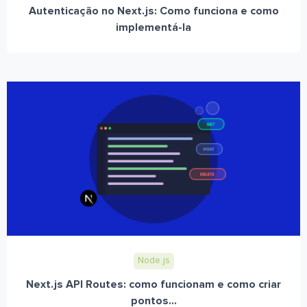
Autenticação no Next.js: Como funciona e como
implementá-la
Node.js
Next.js API Routes: como funcionam e como criar
pontos...