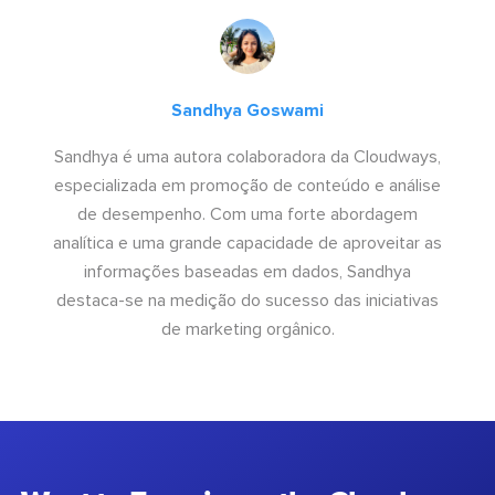
Sandhya Goswami
Sandhya é uma autora colaboradora da Cloudways,
especializada em promoção de conteúdo e análise
de desempenho. Com uma forte abordagem
analítica e uma grande capacidade de aproveitar as
informações baseadas em dados, Sandhya
destaca-se na medição do sucesso das iniciativas
de marketing orgânico.