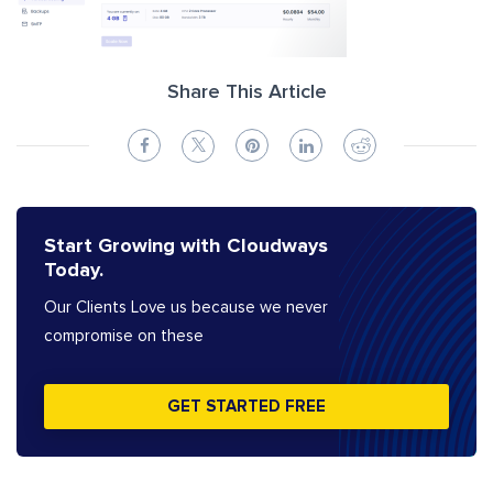
Share This Article
Start Growing with Cloudways
Today.
Our Clients Love us because we never
compromise on these
GET STARTED FREE