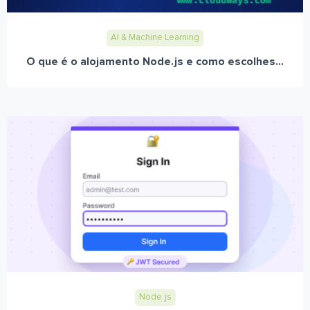
AI & Machine Learning
O que é o alojamento Node.js e como escolhes...
Node.js