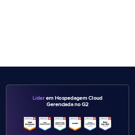
Líder
em Hospedagem Cloud
Gerenciada no G2