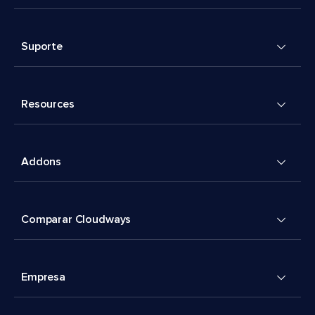
Suporte
Resources
Addons
Comparar Cloudways
Empresa