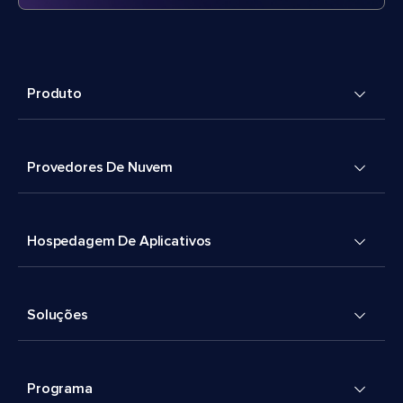
Produto
Provedores De Nuvem
Hospedagem De Aplicativos
Soluções
Programa