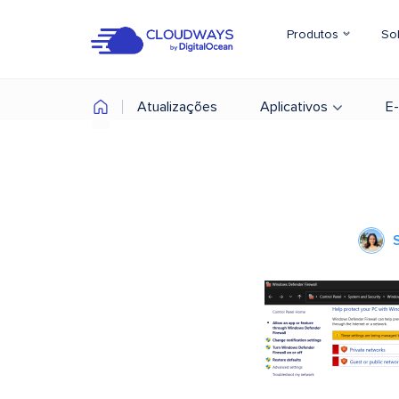
Produtos
So
Atualizações
Aplicativos
E