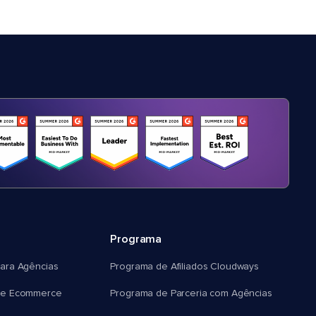
Programa
ara Agências
Programa de Afiliados Cloudways
e Ecommerce
Programa de Parceria com Agências