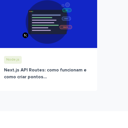
Node.js
Next.js API Routes: como funcionam e
como criar pontos...