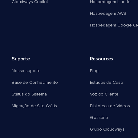
Cloudways Copilot
Hospedagem Linode
Hospedagem AWS
Hospedagem Google Cl
Suporte
Resources
Nosso suporte
Blog
Base de Conhecimento
Estudos de Caso
Status do Sistema
Voz do Cliente
Migração de Site Grátis
Biblioteca de Vídeos
Glossário
Grupo Cloudways