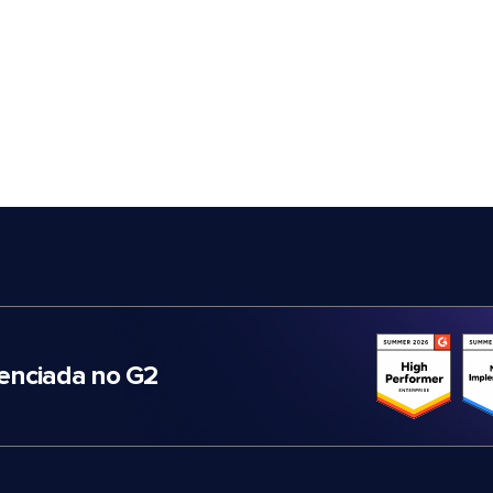
nciada no G2