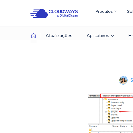
Produtos
So
Atualizações
Aplicativos
E