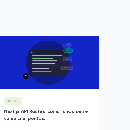
Node.js
Next.js API Routes: como funcionam e
como criar pontos...