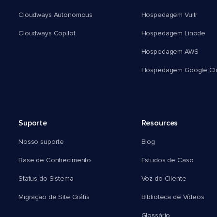
Cloudways Autonomous
Hospedagem Vultr
Cloudways Copilot
Hospedagem Linode
Hospedagem AWS
Hospedagem Google Cl
Suporte
Resources
Nosso suporte
Blog
Base de Conhecimento
Estudos de Caso
Status do Sistema
Voz do Cliente
Migração de Site Grátis
Biblioteca de Vídeos
Glossário