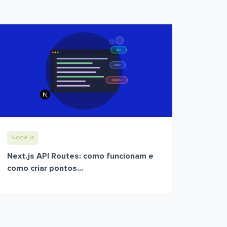
Node.js
Next.js API Routes: como funcionam e
como criar pontos...