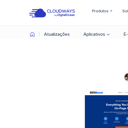
Produtos
So
Atualizações
Aplicativos
E