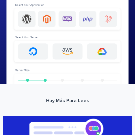
Hay Más Para Leer.