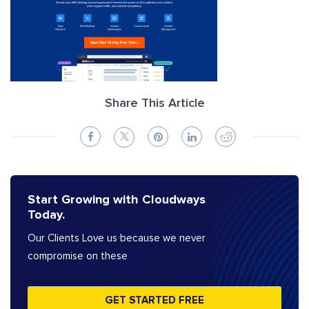
Share This Article
Start Growing with Cloudways
Today.
Our Clients Love us because we never
compromise on these
GET STARTED FREE