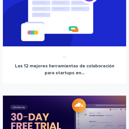
Las 12 mejores herramientas de colaboración
para startups en...