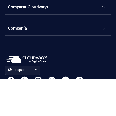
Comparar Cloudways
Compañía
Español
Preferencias de cookies
Términos y condiciones
© 2026 Cloudways, LLC