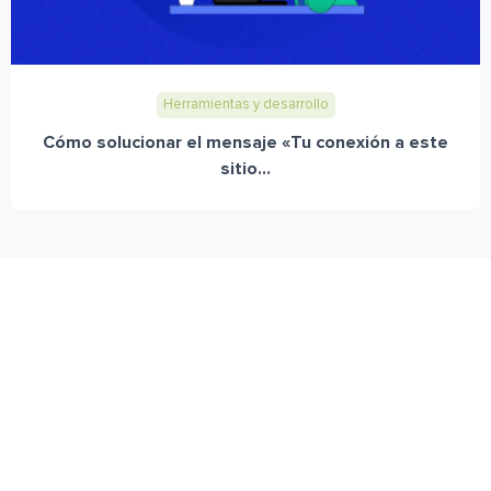
Herramientas y desarrollo
Cómo solucionar el mensaje «Tu conexión a este
sitio...