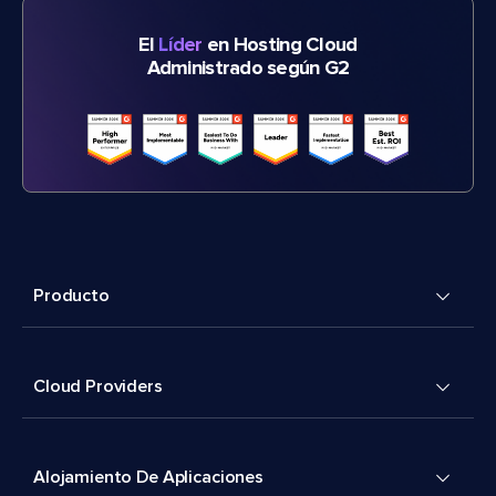
El
Líder
en Hosting Cloud
Administrado según G2
Producto
Cloud Providers
Alojamiento De Aplicaciones