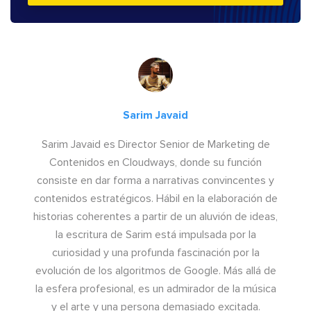
Sarim Javaid
Sarim Javaid es Director Senior de Marketing de
Contenidos en Cloudways, donde su función
consiste en dar forma a narrativas convincentes y
contenidos estratégicos. Hábil en la elaboración de
historias coherentes a partir de un aluvión de ideas,
la escritura de Sarim está impulsada por la
curiosidad y una profunda fascinación por la
evolución de los algoritmos de Google. Más allá de
la esfera profesional, es un admirador de la música
y el arte y una persona demasiado excitada.