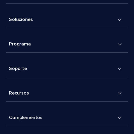
Soluciones
Programa
Soporte
Recursos
Complementos