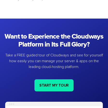
Want to Experience the Cloudways
Platform in Its Full Glory?
Take a FREE guided tour of Cloudways and see for yourself
how easily you can manage your server & apps on the
leading cloud-hosting platform.
START MY TOUR