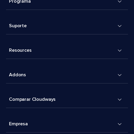
Programa
Suporte
Resources
Addons
Comparar Cloudways
Empresa