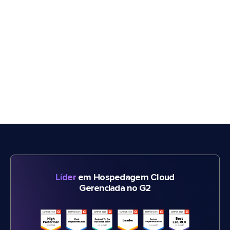
Líder
em Hospedagem Cloud
Gerenciada no G2