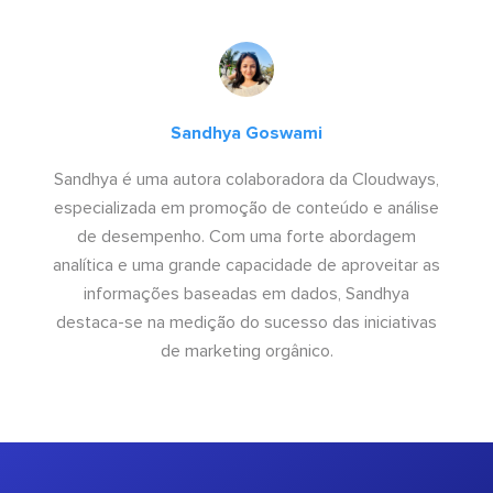
Sandhya Goswami
Sandhya é uma autora colaboradora da Cloudways,
especializada em promoção de conteúdo e análise
de desempenho. Com uma forte abordagem
analítica e uma grande capacidade de aproveitar as
informações baseadas em dados, Sandhya
destaca-se na medição do sucesso das iniciativas
de marketing orgânico.