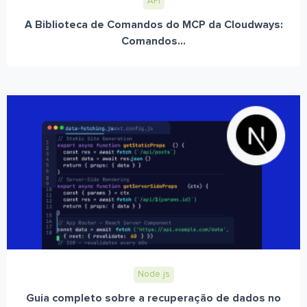
API
A Biblioteca de Comandos do MCP da Cloudways:
Comandos...
Node.js
Guia completo sobre a recuperação de dados no