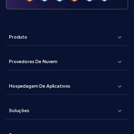
Produto
Provedores De Nuvem
Hospedagem De Aplicativos
Soluções