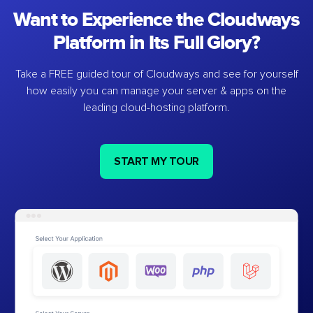
Want to Experience the Cloudways
Platform in Its Full Glory?
Take a FREE guided tour of Cloudways and see for yourself
how easily you can manage your server & apps on the
leading cloud-hosting platform.
START MY TOUR