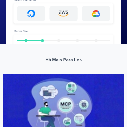
Há Mais Para Ler.