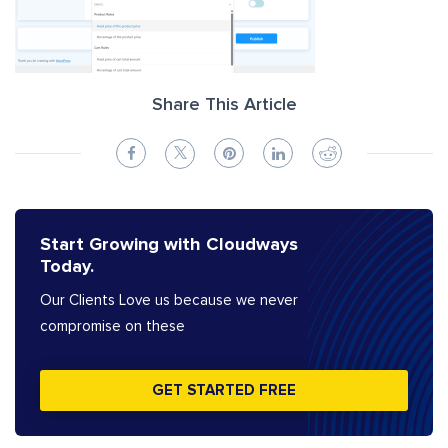
Share This Article
Start Growing with Cloudways
Today.
Our Clients Love us because we never
compromise on these
GET STARTED FREE