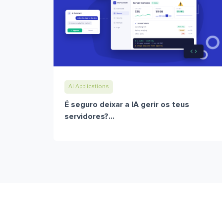
AI Applications
É seguro deixar a IA gerir os teus
servidores?...