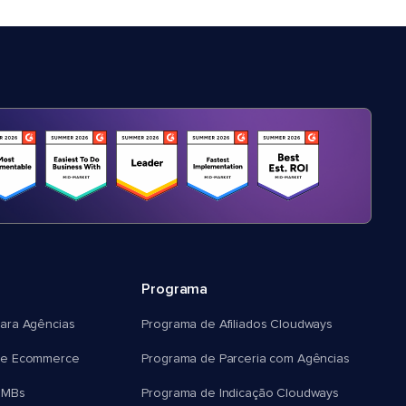
Programa
ara Agências
Programa de Afiliados Cloudways
e Ecommerce
Programa de Parceria com Agências
SMBs
Programa de Indicação Cloudways