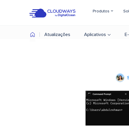
Produtos
So
Atualizações
Aplicativos
E