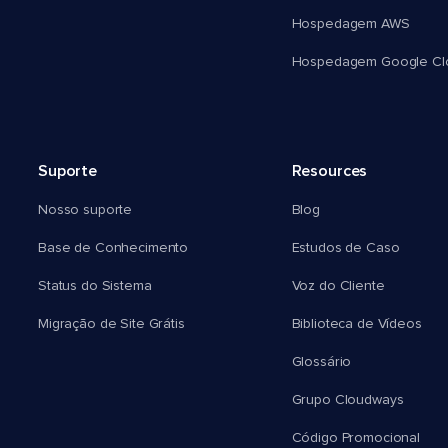
Hospedagem AWS
Hospedagem Google Cl
Suporte
Resources
Nosso suporte
Blog
Base de Conhecimento
Estudos de Caso
Status do Sistema
Voz do Cliente
Migração de Site Grátis
Biblioteca de Vídeos
Glossário
Grupo Cloudways
Código Promocional