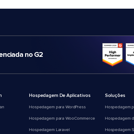
nciada no G2
m
Hospedagem De Aplicativos
Soluções
an
Hospedagem para WordPress
Hospedagem p
Hospedagem para WooCommerce
Hospedagem d
Hospedagem Laravel
Hospedagem 