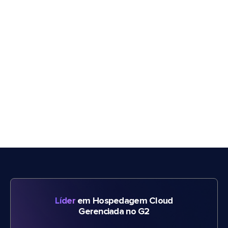
Líder
em Hospedagem Cloud
Gerenciada no G2