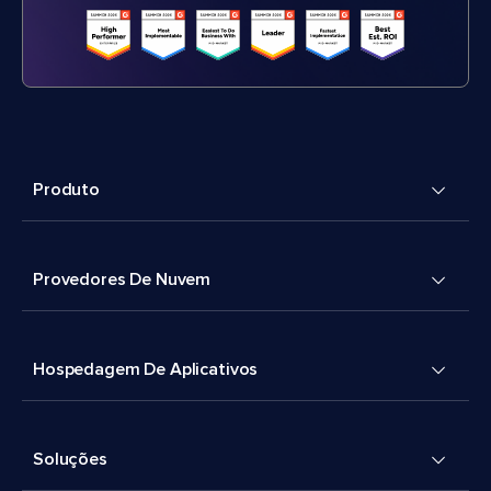
Produto
Provedores De Nuvem
Hospedagem De Aplicativos
Soluções