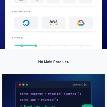
Há Mais Para Ler.