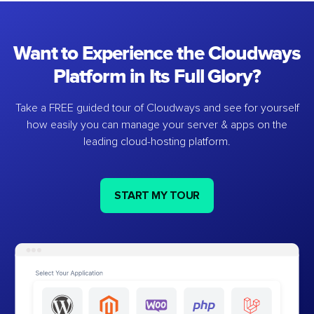
Want to Experience the Cloudways
Platform in Its Full Glory?
Take a FREE guided tour of Cloudways and see for yourself
how easily you can manage your server & apps on the
leading cloud-hosting platform.
START MY TOUR