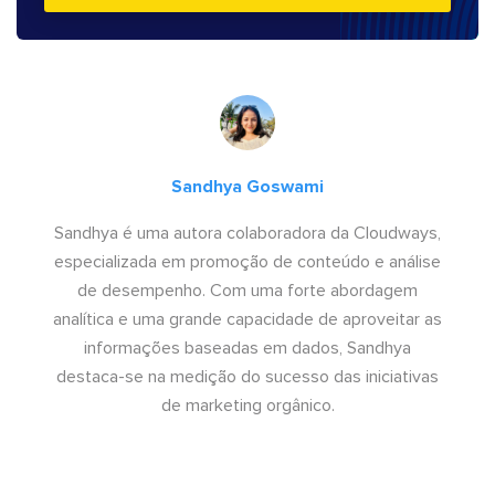
Sandhya Goswami
Sandhya é uma autora colaboradora da Cloudways,
especializada em promoção de conteúdo e análise
de desempenho. Com uma forte abordagem
analítica e uma grande capacidade de aproveitar as
informações baseadas em dados, Sandhya
destaca-se na medição do sucesso das iniciativas
de marketing orgânico.