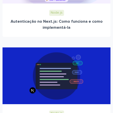
Node.js
Autenticação no Next.js: Como funciona e como
implementá-la