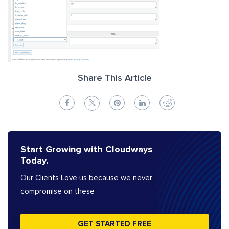
Share This Article
Start Growing with Cloudways
Today.
Our Clients Love us because we never
compromise on these
GET STARTED FREE