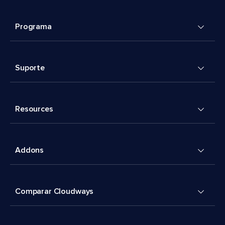
Programa
Suporte
Resources
Addons
Comparar Cloudways