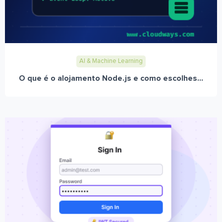
AI & Machine Learning
O que é o alojamento Node.js e como escolhes...