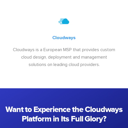
Cloudways
Cloudways is a European MSP that provides custom
cloud design, deployment and management
solutions on leading cloud providers.
Want to Experience the Cloudways
Platform in Its Full Glory?