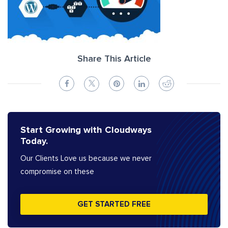
Share This Article
Start Growing with Cloudways
Today.
Our Clients Love us because we never
compromise on these
GET STARTED FREE