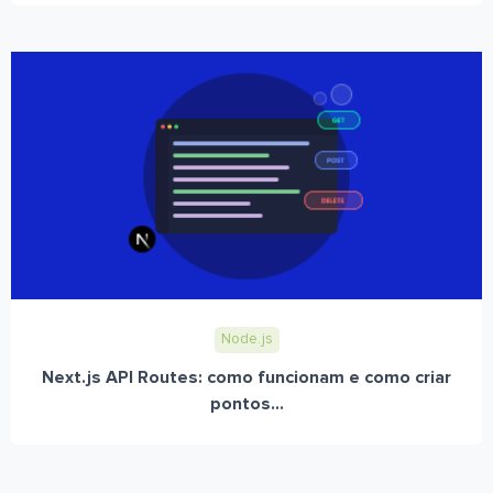
Node.js
Next.js API Routes: como funcionam e como criar
pontos...