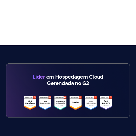
Líder
em Hospedagem Cloud
Gerenciada no G2