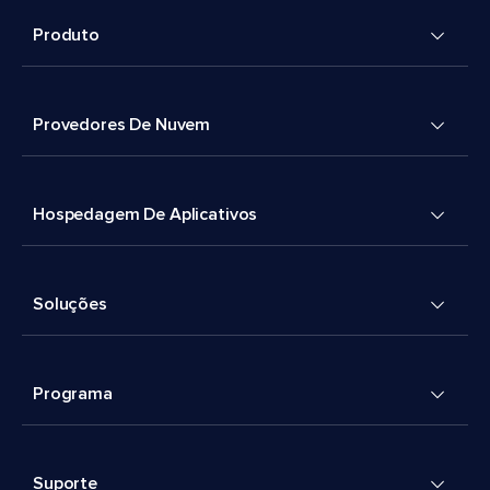
Produto
Provedores De Nuvem
Hospedagem De Aplicativos
Soluções
Programa
Suporte