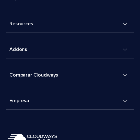
Resources
Addons
Comparar Cloudways
Empresa