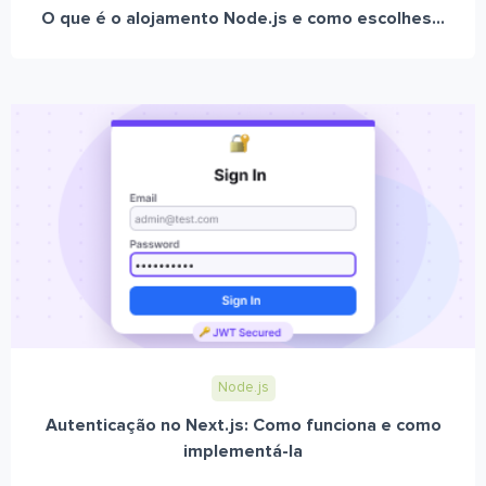
O que é o alojamento Node.js e como escolhes...
Node.js
Autenticação no Next.js: Como funciona e como
implementá-la