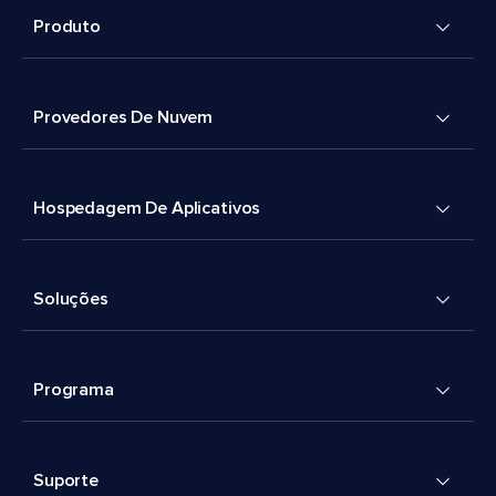
Produto
Provedores De Nuvem
Hospedagem De Aplicativos
Soluções
Programa
Suporte