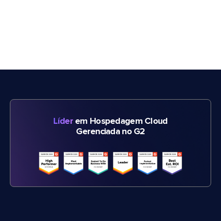
Líder
em Hospedagem Cloud
Gerenciada no G2