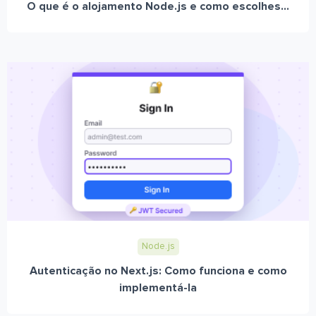
O que é o alojamento Node.js e como escolhes...
Node.js
Autenticação no Next.js: Como funciona e como
implementá-la