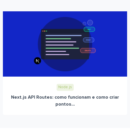
Node.js
Next.js API Routes: como funcionam e como criar
pontos...