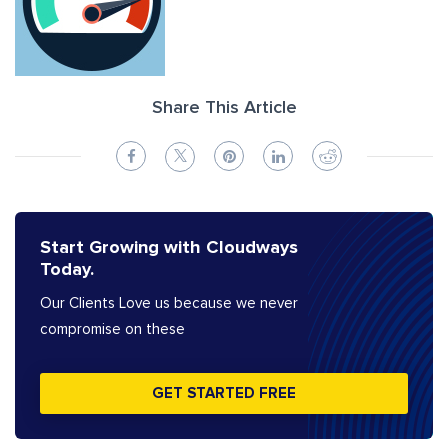
Share This Article
Start Growing with Cloudways
Today.
Our Clients Love us because we never
compromise on these
GET STARTED FREE