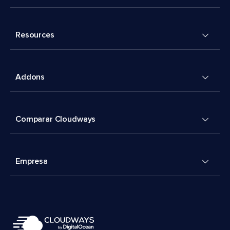
Resources
Addons
Comparar Cloudways
Empresa