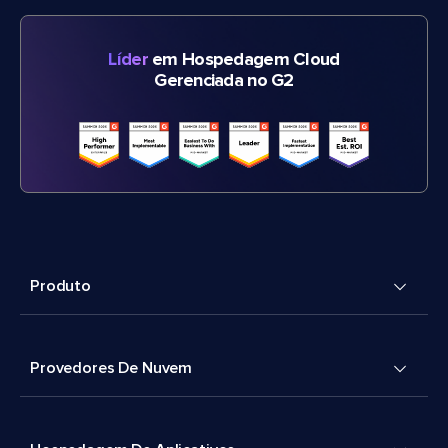
Líder
em Hospedagem Cloud
Gerenciada no G2
Produto
Provedores De Nuvem