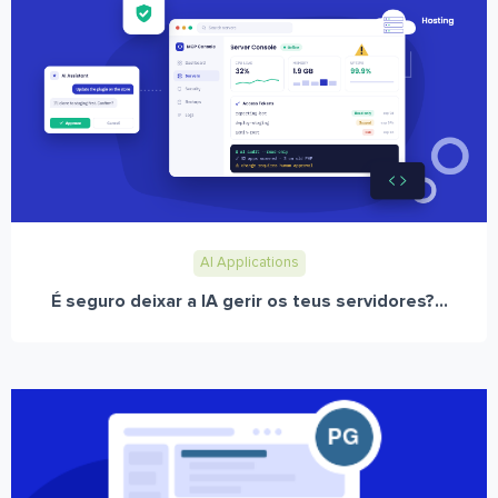
AI Applications
É seguro deixar a IA gerir os teus servidores?...