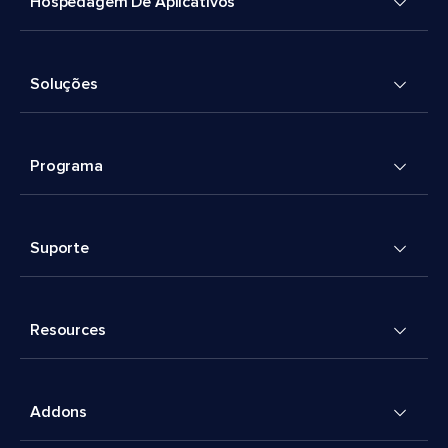
Hospedagem De Aplicativos
Soluções
Programa
Suporte
Resources
Addons