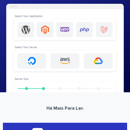
Há Mais Para Ler.