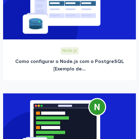
Node.js
Como configurar o Node.js com o PostgreSQL
[Exemplo de...