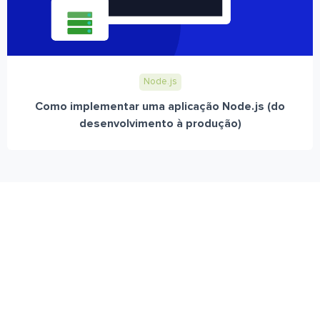
Node.js
Como implementar uma aplicação Node.js (do
desenvolvimento à produção)