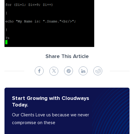
Share This Article
Start Growing with Cloudways
Today.
Our Clients Love us because we never
compromise on these