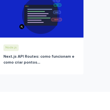
Node.js
Next.js API Routes: como funcionam e
como criar pontos...