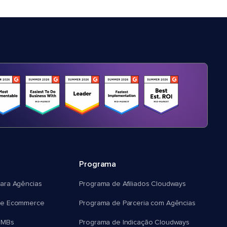
Programa
ara Agências
Programa de Afiliados Cloudways
e Ecommerce
Programa de Parceria com Agências
SMBs
Programa de Indicação Cloudways