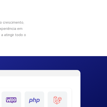
o crescimento,
xperiência em
a atingir todo o