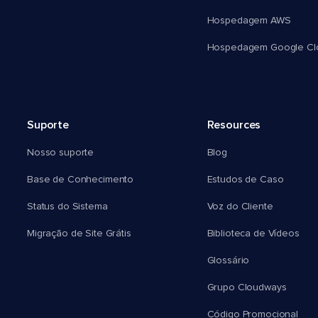
Hospedagem AWS
Hospedagem Google Cl
Suporte
Resources
Nosso suporte
Blog
Base de Conhecimento
Estudos de Caso
Status do Sistema
Voz do Cliente
Migração de Site Grátis
Biblioteca de Vídeos
Glossário
Grupo Cloudways
Código Promocional