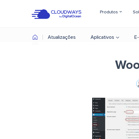
Produtos
So
Atualizações
Aplicativos
E
Woo