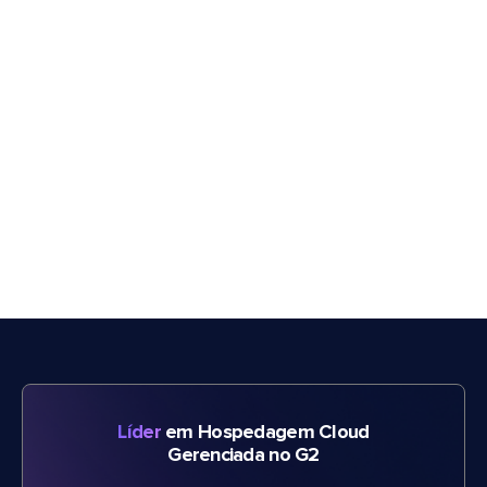
Líder
em Hospedagem Cloud
Gerenciada no G2