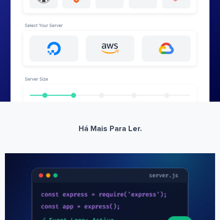
Há Mais Para Ler.