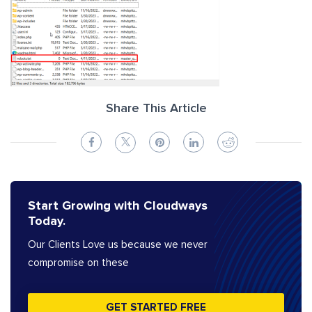
Share This Article
Start Growing with Cloudways
Today.
Our Clients Love us because we never
compromise on these
GET STARTED FREE