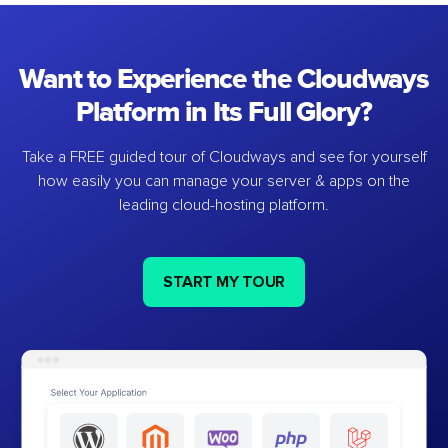
Want to Experience the Cloudways
Platform in Its Full Glory?
Take a FREE guided tour of Cloudways and see for yourself
how easily you can manage your server & apps on the
leading cloud-hosting platform.
START MY TOUR