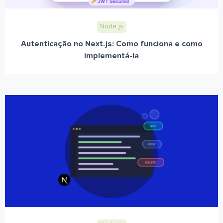
Node.js
Autenticação no Next.js: Como funciona e como
implementá-la