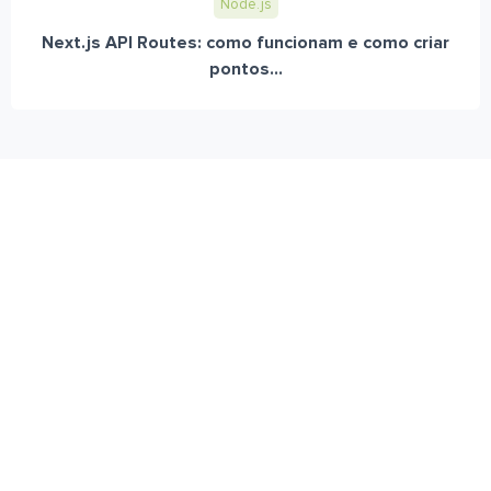
Node.js
Next.js API Routes: como funcionam e como criar
pontos...