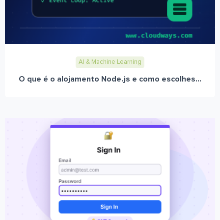
AI & Machine Learning
O que é o alojamento Node.js e como escolhes...