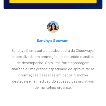
Sandhya Goswami
Sandhya é uma autora colaboradora da Cloudways,
especializada em promoção de conteúdo e análise
de desempenho. Com uma forte abordagem
analítica e uma grande capacidade de aproveitar as
informações baseadas em dados, Sandhya
destaca-se na medição do sucesso das iniciativas
de marketing orgânico.