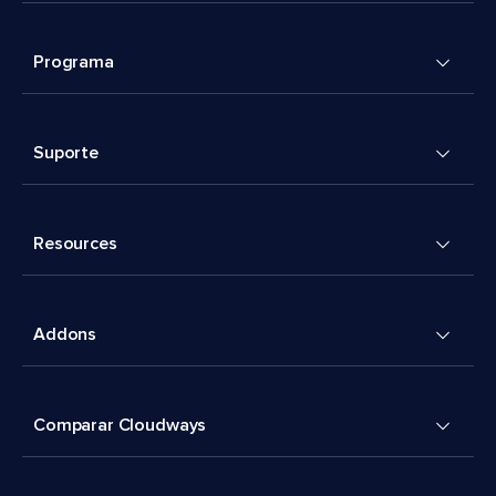
Programa
Suporte
Resources
Addons
Comparar Cloudways