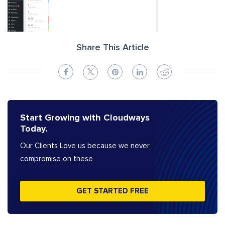
Share This Article
Start Growing with Cloudways
Today.
Our Clients Love us because we never
compromise on these
GET STARTED FREE