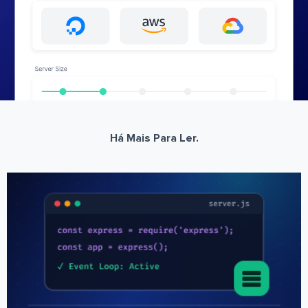
Há Mais Para Ler.