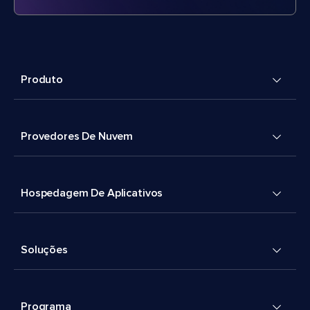
Produto
Provedores De Nuvem
Hospedagem De Aplicativos
Soluções
Programa