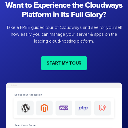
Want to Experience the Cloudways
Platform in Its Full Glory?
Take a FREE guided tour of Cloudways and see for yourself
how easily you can manage your server & apps on the
leading cloud-hosting platform.
START MY TOUR