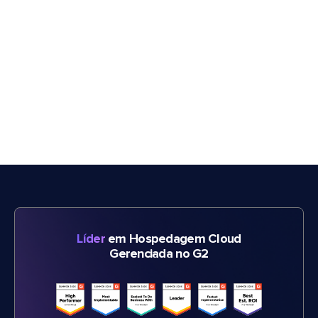
Líder
em Hospedagem Cloud
Gerenciada no G2