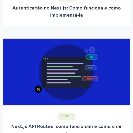
Autenticação no Next.js: Como funciona e como
implementá-la
Node.js
Next.js API Routes: como funcionam e como criar