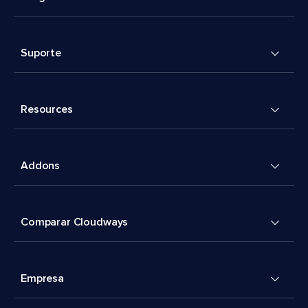
Suporte
Resources
Addons
Comparar Cloudways
Empresa