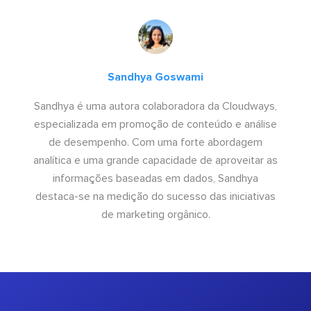
Sandhya Goswami
Sandhya é uma autora colaboradora da Cloudways,
especializada em promoção de conteúdo e análise
de desempenho. Com uma forte abordagem
analítica e uma grande capacidade de aproveitar as
informações baseadas em dados, Sandhya
destaca-se na medição do sucesso das iniciativas
de marketing orgânico.