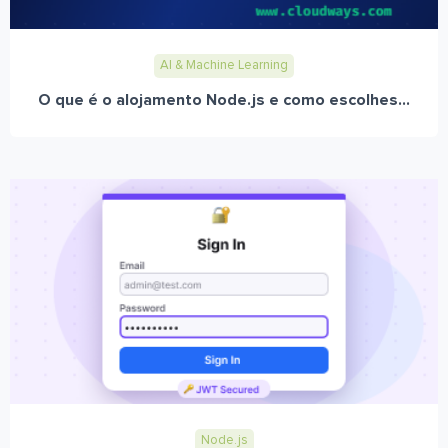
AI & Machine Learning
O que é o alojamento Node.js e como escolhes...
Node.js