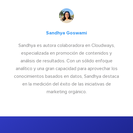
Sandhya Goswami
Sandhya es autora colaboradora en Cloudways,
especializada en promoción de contenidos y
análisis de resultados. Con un sólido enfoque
analítico y una gran capacidad para aprovechar los
conocimientos basados en datos, Sandhya destaca
en la medición del éxito de las iniciativas de
marketing orgánico.