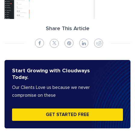
Share This Article
Start Growing with Cloudways
Today.
Our Clients Love us because we never
compromise on these
GET STARTED FREE