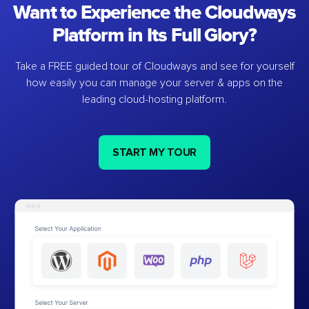
Want to Experience the Cloudways
Platform in Its Full Glory?
Take a FREE guided tour of Cloudways and see for yourself
how easily you can manage your server & apps on the
leading cloud-hosting platform.
START MY TOUR