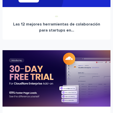
Las 12 mejores herramientas de colaboración
para startups en...