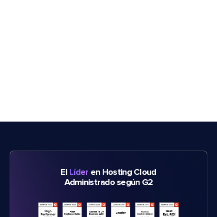
El
Líder
en Hosting Cloud
Administrado según G2