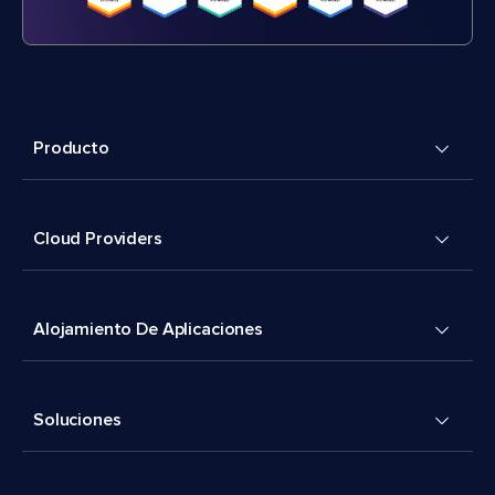
Producto
Cloud Providers
Alojamiento De Aplicaciones
Soluciones