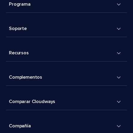
Programa
Soporte
Recursos
Complementos
Comparar Cloudways
Compañía