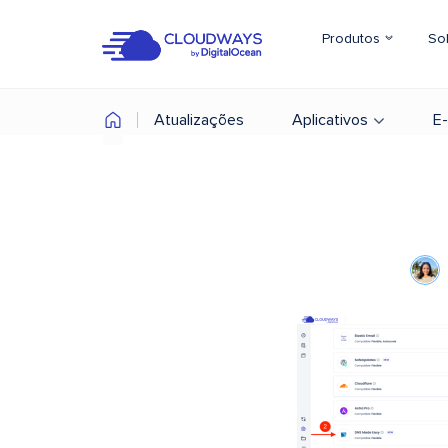
Produtos
So
Atualizações
Aplicativos
E