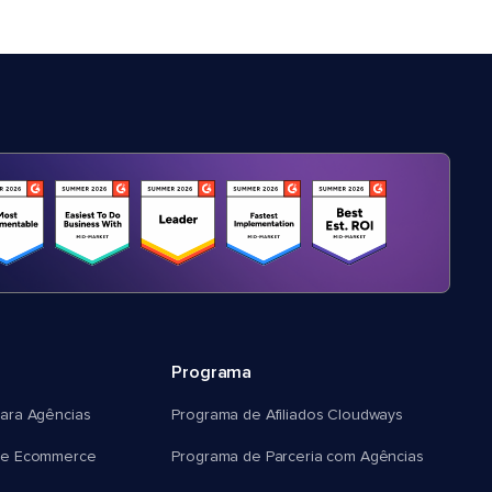
Programa
ara Agências
Programa de Afiliados Cloudways
e Ecommerce
Programa de Parceria com Agências