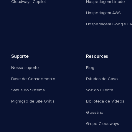
Cloudways Copilot
Hospedagem Linode
Hospedagem AWS
Hospedagem Google Cl
Suporte
Resources
Nosso suporte
Blog
Base de Conhecimento
Estudos de Caso
Status do Sistema
Voz do Cliente
Migração de Site Grátis
Biblioteca de Vídeos
Glossário
Grupo Cloudways