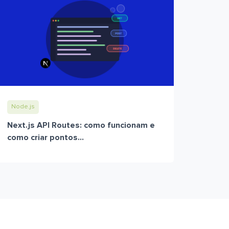
Node.js
Next.js API Routes: como funcionam e
como criar pontos...