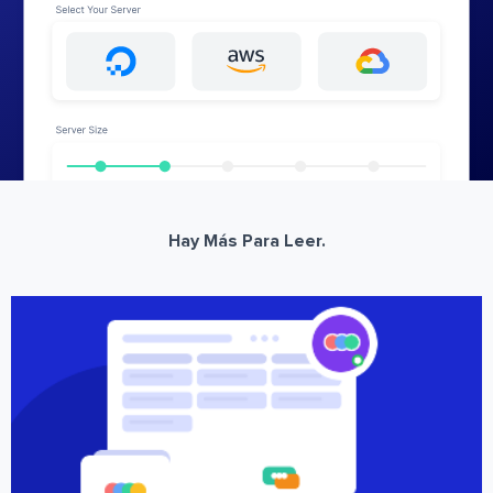
Hay Más Para Leer.