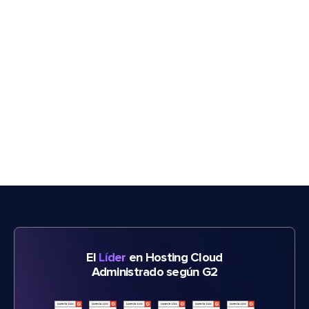
El
Líder
en Hosting Cloud
Administrado según G2