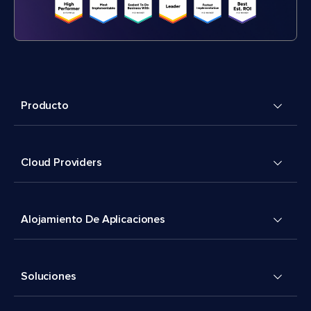
Producto
Cloud Providers
Alojamiento De Aplicaciones
Soluciones