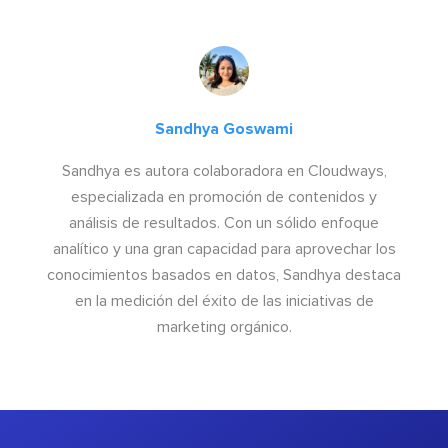
Sandhya Goswami
Sandhya es autora colaboradora en Cloudways,
especializada en promoción de contenidos y
análisis de resultados. Con un sólido enfoque
analítico y una gran capacidad para aprovechar los
conocimientos basados en datos, Sandhya destaca
en la medición del éxito de las iniciativas de
marketing orgánico.