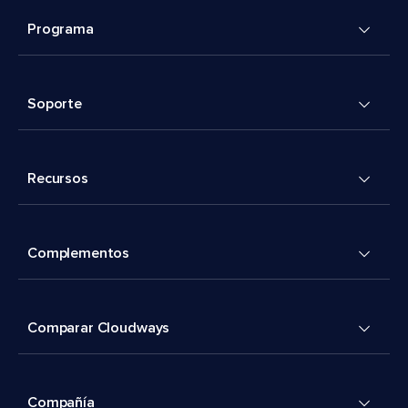
Programa
Soporte
Recursos
Complementos
Comparar Cloudways
Compañía