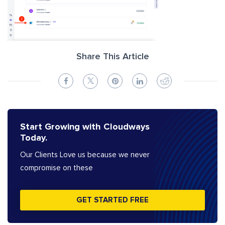
Share This Article
Start Growing with Cloudways
Today.
Our Clients Love us because we never
compromise on these
GET STARTED FREE