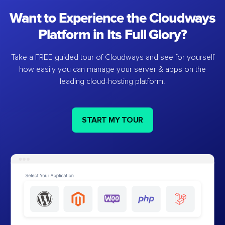
Want to Experience the Cloudways
Platform in Its Full Glory?
Take a FREE guided tour of Cloudways and see for yourself
how easily you can manage your server & apps on the
leading cloud-hosting platform.
START MY TOUR