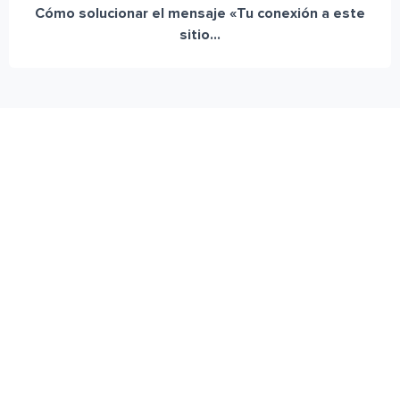
Cómo solucionar el mensaje «Tu conexión a este
sitio...