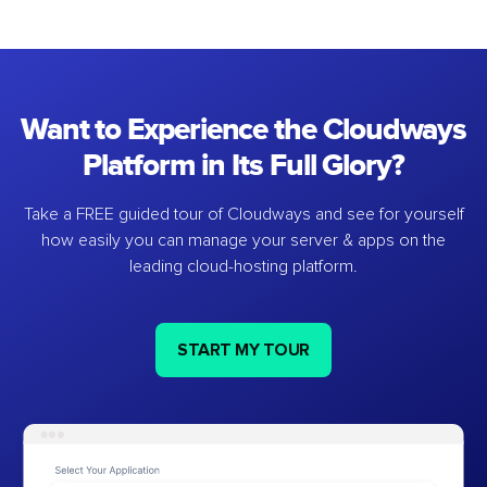
Want to Experience the Cloudways
Platform in Its Full Glory?
Take a FREE guided tour of Cloudways and see for yourself
how easily you can manage your server & apps on the
leading cloud-hosting platform.
START MY TOUR