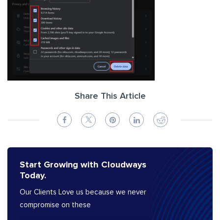
Share This Article
Start Growing with Cloudways
Today.
Our Clients Love us because we never
compromise on these