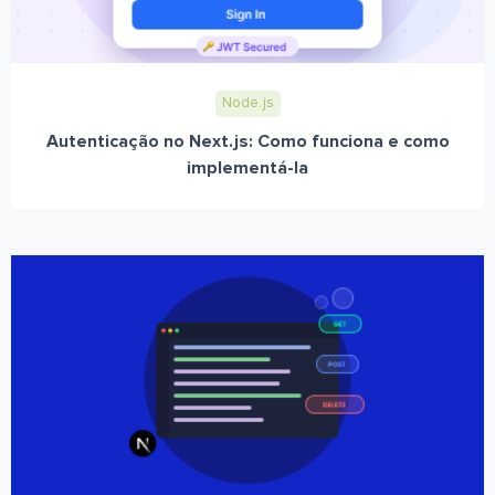
Node.js
Autenticação no Next.js: Como funciona e como
implementá-la