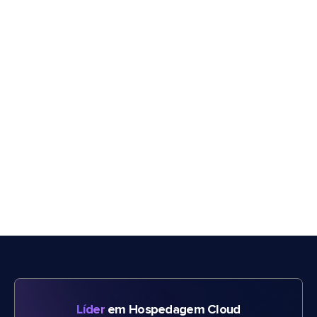
Líder
em Hospedagem Cloud