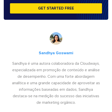
GET STARTED FREE
Sandhya Goswami
Sandhya é uma autora colaboradora da Cloudways,
especializada em promoção de conteúdo e análise
de desempenho. Com uma forte abordagem
analítica e uma grande capacidade de aproveitar as
informações baseadas em dados, Sandhya
destaca-se na medição do sucesso das iniciativas
de marketing orgânico.