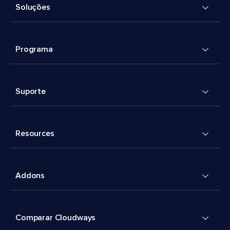
Soluções
Programa
Suporte
Resources
Addons
Comparar Cloudways