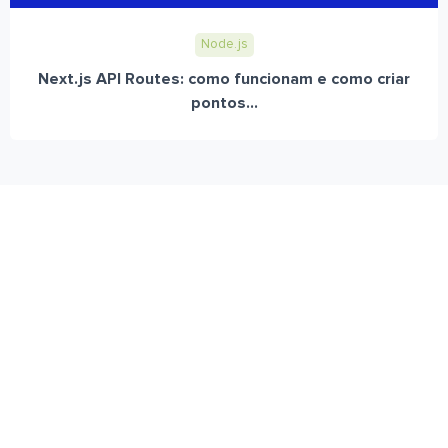
Node.js
Next.js API Routes: como funcionam e como criar
pontos...