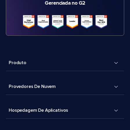
Gerenciada no G2
Produto
Provedores De Nuvem
Hospedagem De Aplicativos