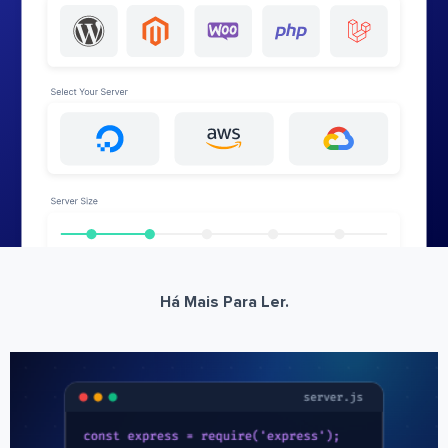
Há Mais Para Ler.