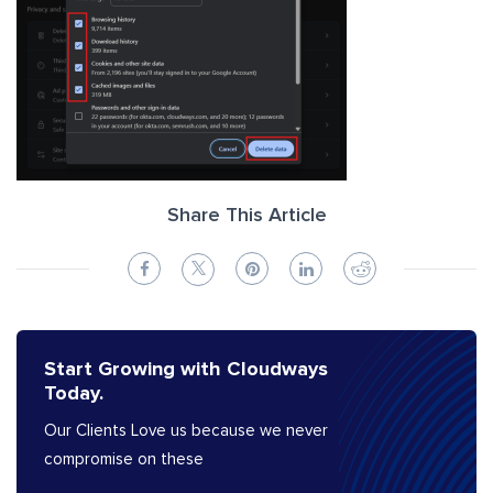
Share This Article
Start Growing with Cloudways
Today.
Our Clients Love us because we never
compromise on these