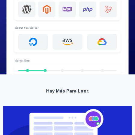
Hay Más Para Leer.