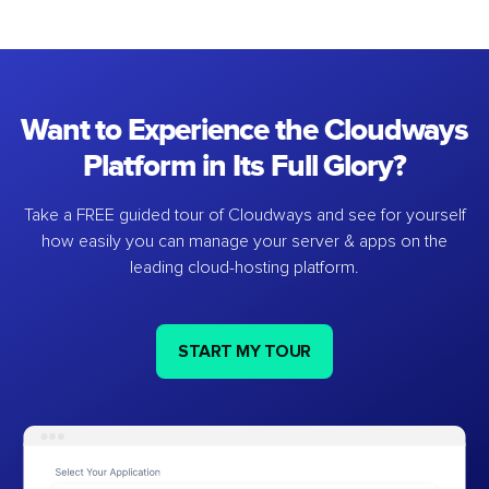
Want to Experience the Cloudways
Platform in Its Full Glory?
Take a FREE guided tour of Cloudways and see for yourself
how easily you can manage your server & apps on the
leading cloud-hosting platform.
START MY TOUR