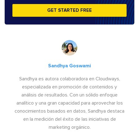
GET STARTED FREE
Sandhya Goswami
Sandhya es autora colaboradora en Cloudways,
especializada en promoción de contenidos y
análisis de resultados. Con un sólido enfoque
analítico y una gran capacidad para aprovechar los
conocimientos basados en datos, Sandhya destaca
en la medición del éxito de las iniciativas de
marketing orgánico.