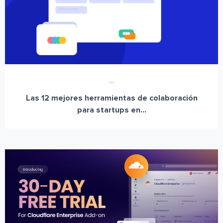
Las 12 mejores herramientas de colaboración
para startups en...