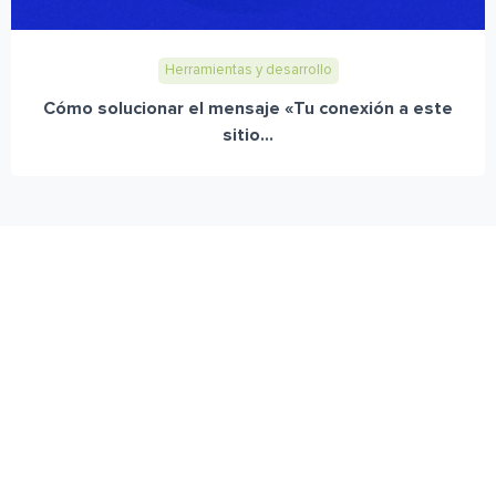
Herramientas y desarrollo
Cómo solucionar el mensaje «Tu conexión a este
sitio...