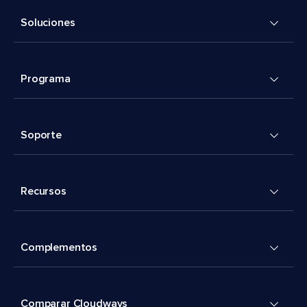
Soluciones
Programa
Soporte
Recursos
Complementos
Comparar Cloudways