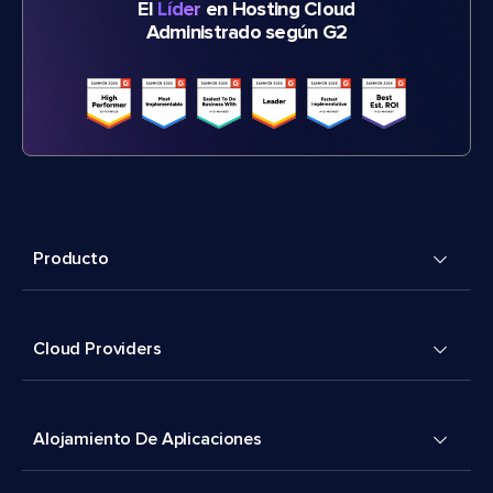
El
Líder
en Hosting Cloud
Administrado según G2
Producto
Cloud Providers
Alojamiento De Aplicaciones