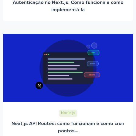
Autenticação no Next.js: Como funciona e como
implementá-la
Node.js
Next.js API Routes: como funcionam e como criar
pontos...