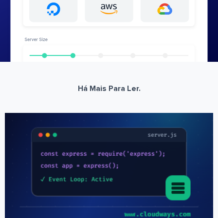
Há Mais Para Ler.