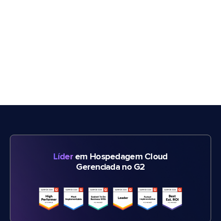
Líder
em Hospedagem Cloud
Gerenciada no G2