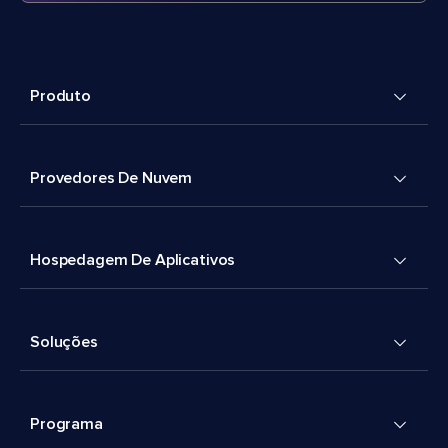
Produto
Provedores De Nuvem
Hospedagem De Aplicativos
Soluções
Programa