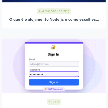
AI & Machine Learning
O que é o alojamento Node.js e como escolhes...
Node.js