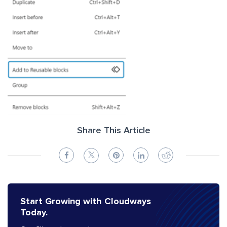
Share This Article
Start Growing with Cloudways
Today.