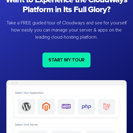
Platform in Its Full Glory?
Take a FREE guided tour of Cloudways and see for yourself
how easily you can manage your server & apps on the
leading cloud-hosting platform.
START MY TOUR