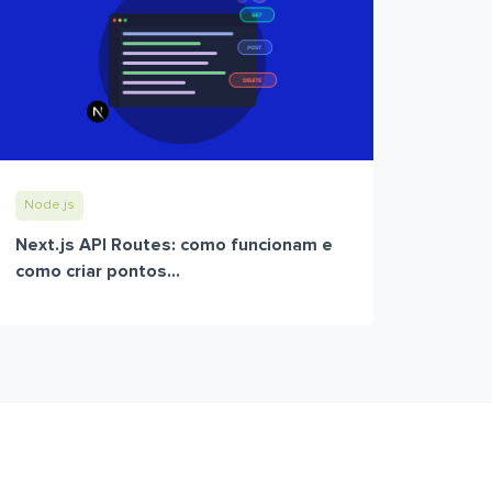
Node.js
Next.js API Routes: como funcionam e
como criar pontos...