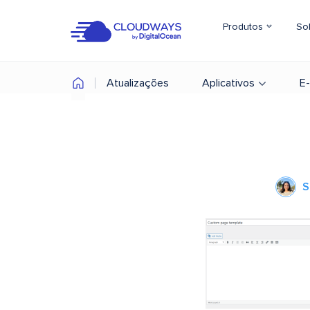
Produtos
So
Atualizações
Aplicativos
E
S