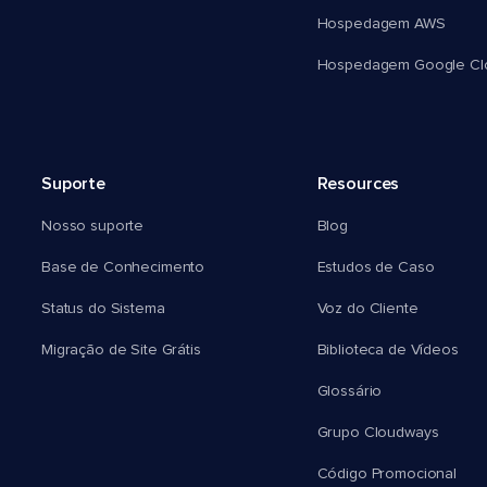
Hospedagem AWS
Hospedagem Google Cl
Suporte
Resources
Nosso suporte
Blog
Base de Conhecimento
Estudos de Caso
Status do Sistema
Voz do Cliente
Migração de Site Grátis
Biblioteca de Vídeos
Glossário
Grupo Cloudways
Código Promocional