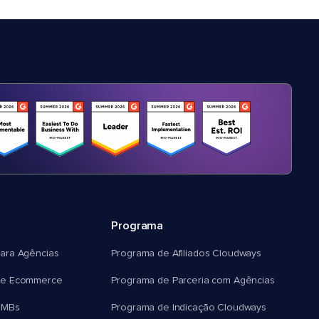
Programa
ara Agências
Programa de Afiliados Cloudways
e Ecommerce
Programa de Parceria com Agências
SMBs
Programa de Indicação Cloudways