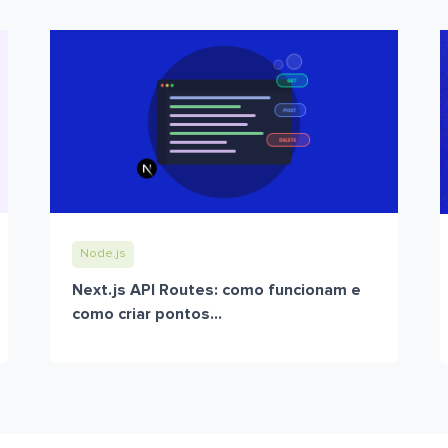
Node.js
Next.js API Routes: como funcionam e
como criar pontos...