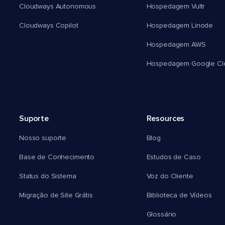
Cloudways Autonomous
Hospedagem Vultr
Cloudways Copilot
Hospedagem Linode
Hospedagem AWS
Hospedagem Google Cl
Suporte
Resources
Nosso suporte
Blog
Base de Conhecimento
Estudos de Caso
Status do Sistema
Voz do Cliente
Migração de Site Grátis
Biblioteca de Vídeos
Glossário