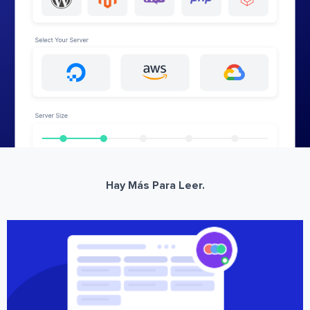
Hay Más Para Leer.