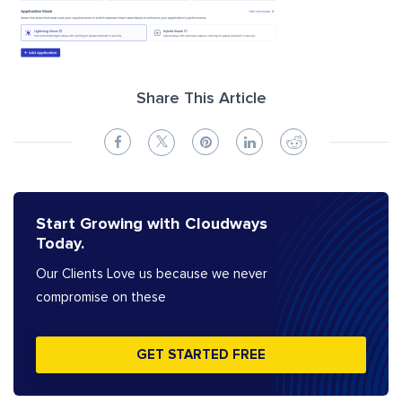
Share This Article
Start Growing with Cloudways
Today.
Our Clients Love us because we never
compromise on these
GET STARTED FREE