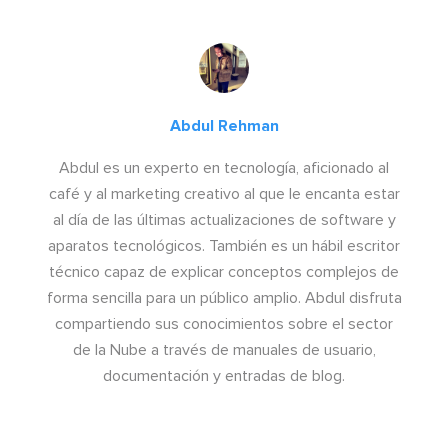
Abdul Rehman
Abdul es un experto en tecnología, aficionado al
café y al marketing creativo al que le encanta estar
al día de las últimas actualizaciones de software y
aparatos tecnológicos. También es un hábil escritor
técnico capaz de explicar conceptos complejos de
forma sencilla para un público amplio. Abdul disfruta
compartiendo sus conocimientos sobre el sector
de la Nube a través de manuales de usuario,
documentación y entradas de blog.