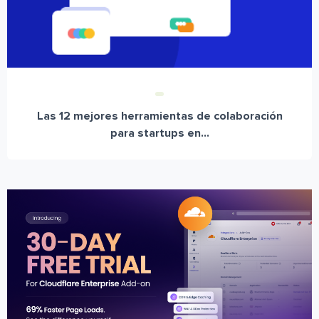
Las 12 mejores herramientas de colaboración
para startups en...