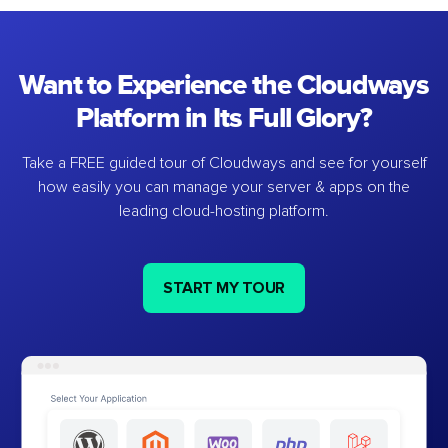
Want to Experience the Cloudways
Platform in Its Full Glory?
Take a FREE guided tour of Cloudways and see for yourself
how easily you can manage your server & apps on the
leading cloud-hosting platform.
START MY TOUR