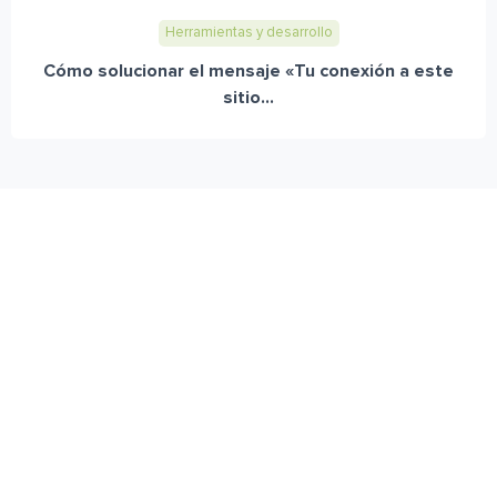
Herramientas y desarrollo
Cómo solucionar el mensaje «Tu conexión a este
sitio...