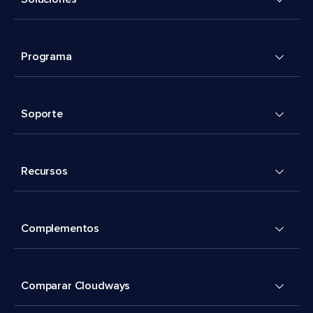
Programa
Soporte
Recursos
Complementos
Comparar Cloudways