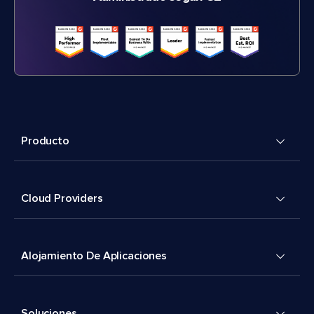
Producto
Cloud Providers
Alojamiento De Aplicaciones
Soluciones