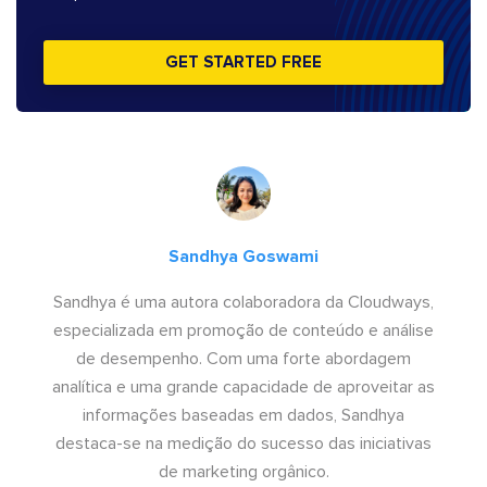
GET STARTED FREE
Sandhya Goswami
Sandhya é uma autora colaboradora da Cloudways,
especializada em promoção de conteúdo e análise
de desempenho. Com uma forte abordagem
analítica e uma grande capacidade de aproveitar as
informações baseadas em dados, Sandhya
destaca-se na medição do sucesso das iniciativas
de marketing orgânico.