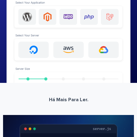
Há Mais Para Ler.