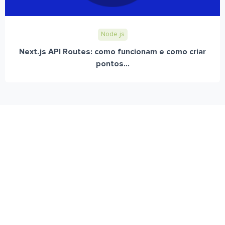
Node.js
Next.js API Routes: como funcionam e como criar
pontos...