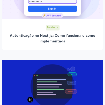
Node.js
Autenticação no Next.js: Como funciona e como
implementá-la