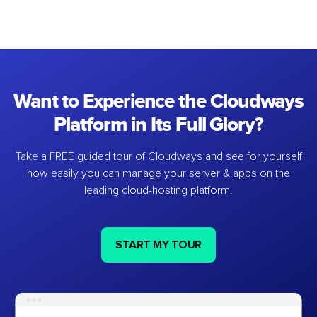
Want to Experience the Cloudways
Platform in Its Full Glory?
Take a FREE guided tour of Cloudways and see for yourself
how easily you can manage your server & apps on the
leading cloud-hosting platform.
START MY TOUR