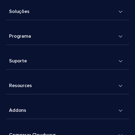
Soluções
Programa
Suporte
Resources
Addons