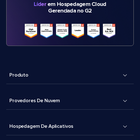
Líder
em Hospedagem Cloud
Gerenciada no G2
Produto
Provedores De Nuvem
Hospedagem De Aplicativos