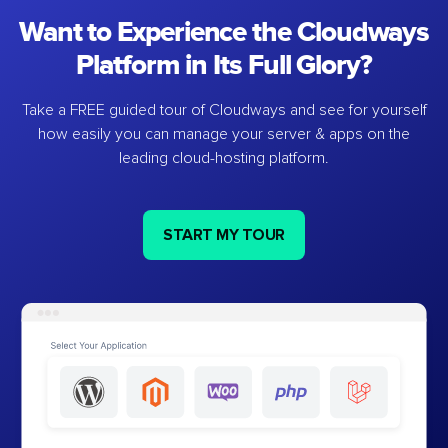
Want to Experience the Cloudways
Platform in Its Full Glory?
Take a FREE guided tour of Cloudways and see for yourself
how easily you can manage your server & apps on the
leading cloud-hosting platform.
START MY TOUR