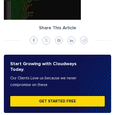
Share This Article
Start Growing with Cloudways
Today.
Our Clients Love us because we never
compromise on these
GET STARTED FREE