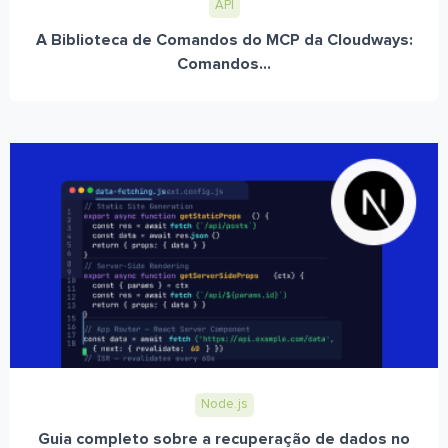
API
A Biblioteca de Comandos do MCP da Cloudways:
Comandos...
Node.js
Guia completo sobre a recuperação de dados no