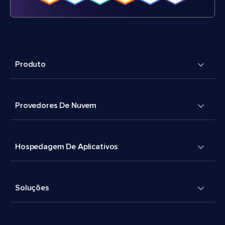
Produto
Provedores De Nuvem
Hospedagem De Aplicativos
Soluções