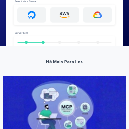
Há Mais Para Ler.