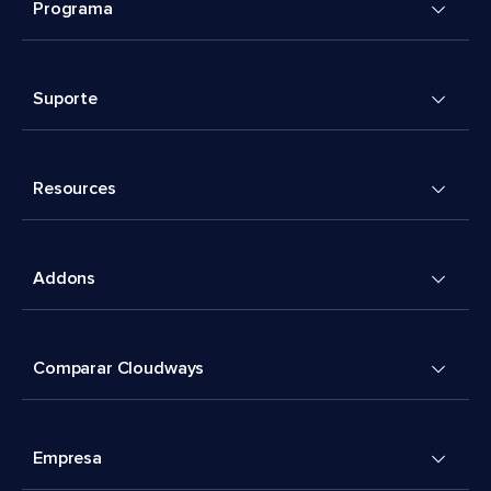
Programa
Suporte
Resources
Addons
Comparar Cloudways
Empresa