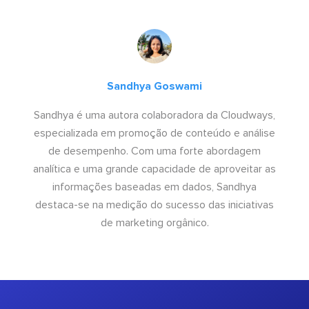
Sandhya Goswami
Sandhya é uma autora colaboradora da Cloudways,
especializada em promoção de conteúdo e análise
de desempenho. Com uma forte abordagem
analítica e uma grande capacidade de aproveitar as
informações baseadas em dados, Sandhya
destaca-se na medição do sucesso das iniciativas
de marketing orgânico.