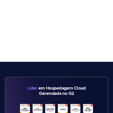
Líder
em Hospedagem Cloud
Gerenciada no G2