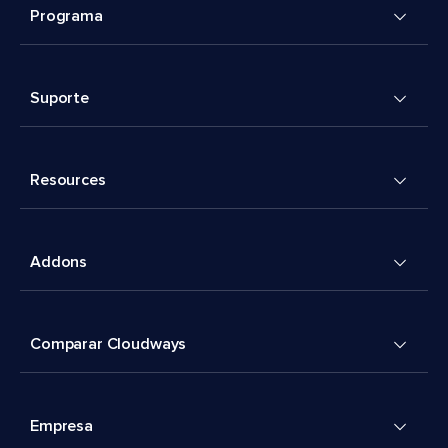
Programa
Suporte
Resources
Addons
Comparar Cloudways
Empresa