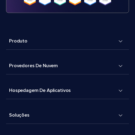
Produto
Provedores De Nuvem
Hospedagem De Aplicativos
Soluções