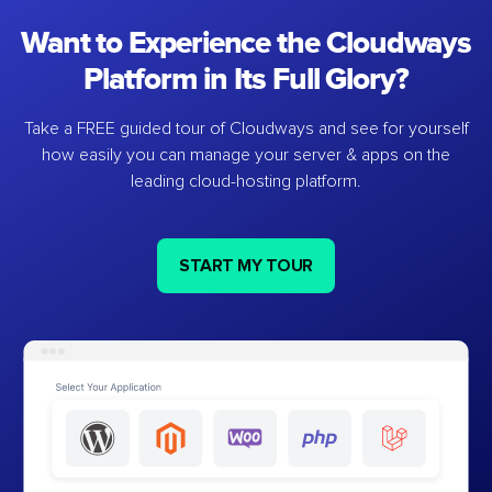
Want to Experience the Cloudways
Platform in Its Full Glory?
Take a FREE guided tour of Cloudways and see for yourself
how easily you can manage your server & apps on the
leading cloud-hosting platform.
START MY TOUR