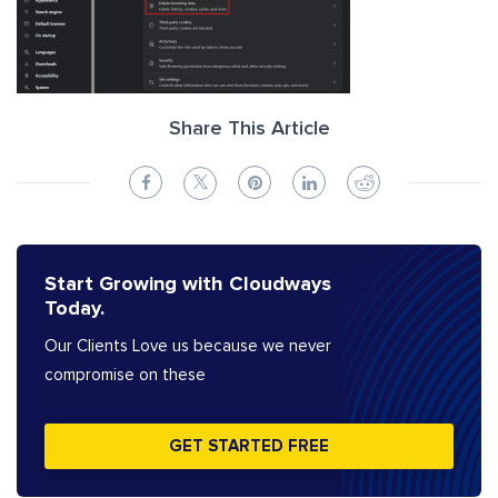
Share This Article
Start Growing with Cloudways
Today.
Our Clients Love us because we never
compromise on these
GET STARTED FREE