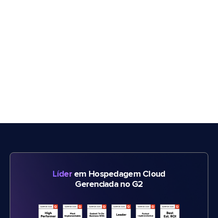
Líder
em Hospedagem Cloud
Gerenciada no G2