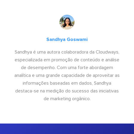
Sandhya Goswami
Sandhya é uma autora colaboradora da Cloudways,
especializada em promoção de conteúdo e análise
de desempenho. Com uma forte abordagem
analítica e uma grande capacidade de aproveitar as
informações baseadas em dados, Sandhya
destaca-se na medição do sucesso das iniciativas
de marketing orgânico.