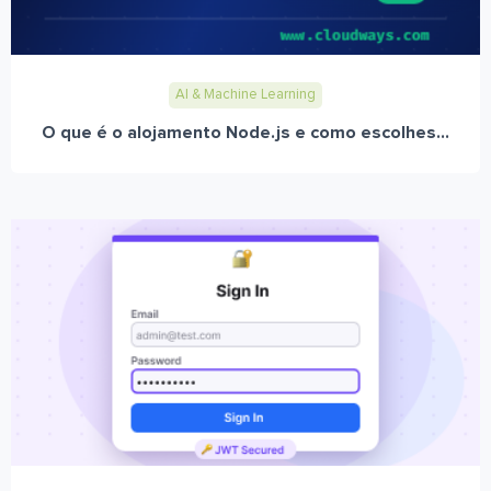
AI & Machine Learning
O que é o alojamento Node.js e como escolhes...