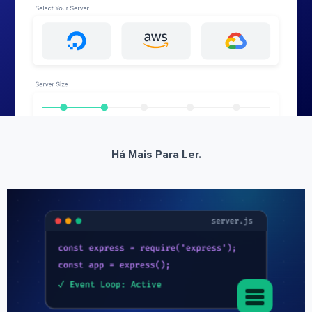
Há Mais Para Ler.