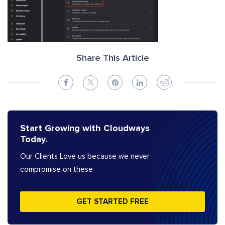
Share This Article
Start Growing with Cloudways
Today.
Our Clients Love us because we never
compromise on these
GET STARTED FREE