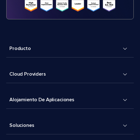
Producto
Cloud Providers
Alojamiento De Aplicaciones
Soluciones