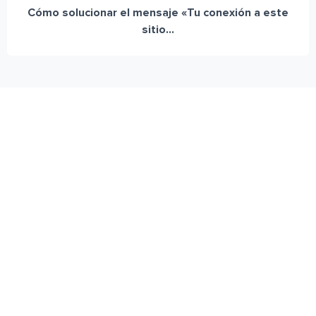
Cómo solucionar el mensaje «Tu conexión a este
sitio...