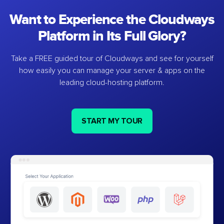
Want to Experience the Cloudways
Platform in Its Full Glory?
Take a FREE guided tour of Cloudways and see for yourself
how easily you can manage your server & apps on the
leading cloud-hosting platform.
START MY TOUR