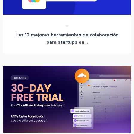
Las 12 mejores herramientas de colaboración
para startups en...