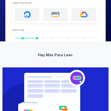
Hay Más Para Leer.