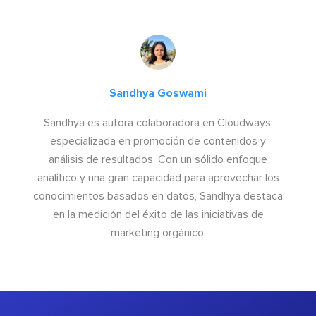
Sandhya Goswami
Sandhya es autora colaboradora en Cloudways,
especializada en promoción de contenidos y
análisis de resultados. Con un sólido enfoque
analítico y una gran capacidad para aprovechar los
conocimientos basados en datos, Sandhya destaca
en la medición del éxito de las iniciativas de
marketing orgánico.