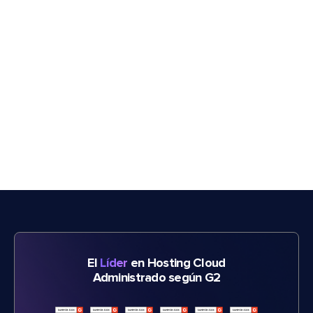
El
Líder
en Hosting Cloud
Administrado según G2