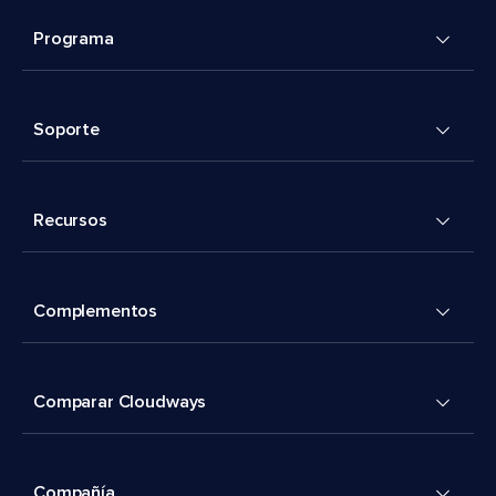
Programa
Soporte
Recursos
Complementos
Comparar Cloudways
Compañía