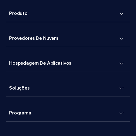
Produto
Provedores De Nuvem
Hospedagem De Aplicativos
Soluções
Programa