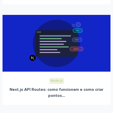
Node.js
Next.js API Routes: como funcionam e como criar
pontos...