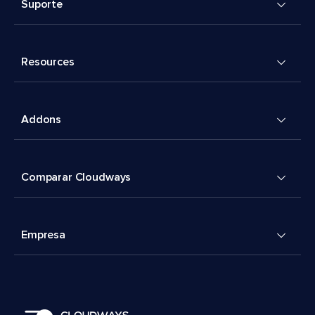
Suporte
Resources
Addons
Comparar Cloudways
Empresa