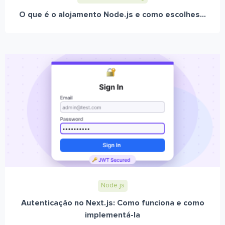
O que é o alojamento Node.js e como escolhes...
Node.js
Autenticação no Next.js: Como funciona e como
implementá-la