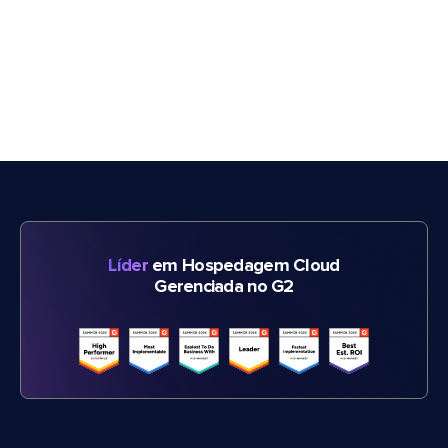
Líder
em Hospedagem Cloud
Gerenciada no G2